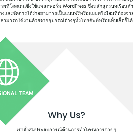
ภาพที่โดดเด่นซึ่งใช้แพลตฟอร์ม WordPress ซึ่งหลักสูตรบทเรีย
ร้างและจัดการได้ง่ายสามารถเป็นแบบฟรีหรือแบบพรีเมียมที่ต้องจ่ายเ
สามารถใช้งานด้วยจากอุปกรณ์ต่างๆทั้งโทรศัพท์หรือแท็บเล็ตก็ได้
Why Us?
เราสั่งสมประสบการณ์ด้านการทำโครงการต่าง ๆ