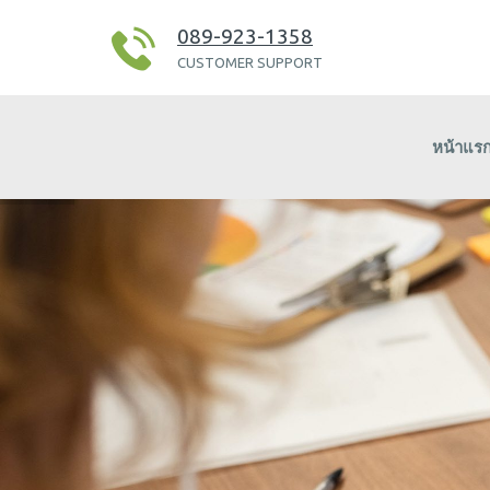
089-923-1358
CUSTOMER SUPPORT
หน้าแร