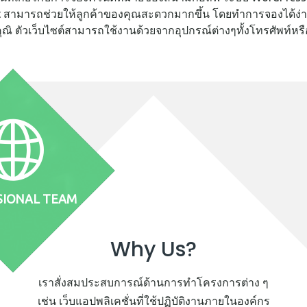
สามารถช่วยให้ลูกค้าของคุณสะดวกมากขึ้น โดยทำการจองได้ง่ายข
ุณิ ตัวเว็บไซต์สามารถใช้งานด้วยจากอุปกรณ์ต่างๆทั้งโทรศัพท์หรือ
Why Us?
เราสั่งสมประสบการณ์ด้านการทำโครงการต่าง ๆ
เช่น เว็บแอปพลิเคชั่นที่ใช้ปฏิบัติงานภายในองค์กร