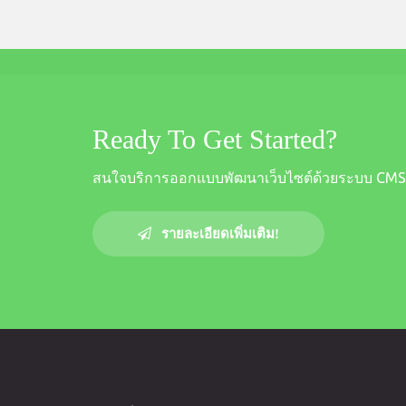
Ready To Get Started?
สนใจบริการออกแบบพัฒนาเว็บไซต์ด้วยระบบ CMS
รายละเอียดเพิ่มเติม!