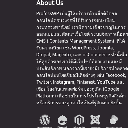
About Us
ProfessWP เป็นผู้ให้บริการด้านสื่อดิจิตอล
ออนไลน์ครบวงจรที่ได้รับการจดทะเบียน
กระทรวงพาณิชย์ เรามีความเชี่ยวชาญในการ
ออกแบบและพัฒนาเว็บไซต์ ระบบจัดการเนื้อห
CMS ( Contents Management System) ที่ได้
รับความนิยม เช่น WordPress, Joomla,
Drupal, Magento, และ osCommerce ทั้งนี้เพื่อ
ให้ลูกค้าของเราได้มีเว็บไซต์ที่สวยงามและมี
ประสิทธิภาพ นอกจากนี้เรายังมีบริการทำตลาด
ออนไลน์บนโซเชียลมีเดียต่างๆ เช่น Facebook,
Twitter, Instagram, Pinterest, YouTube และ
เชื่อมโยงกับแพลตฟอร์มของกูเกิล (Google
Platform) เพื่อช่วยในการโปรโมทธุรกิจสินค้า
หรือบริการของลูกค้าให้เป็นที่รู้จักมากยิ่งขึ้น