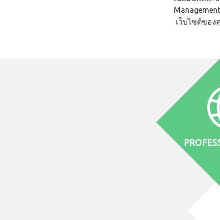
Management 
เว็บไซต์ของค