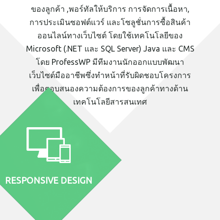
ของลูกค้า ,พอร์ทัลให้บริการ การจัดการเนื้อหา,
การประเมินซอฟต์แวร์ และโซลูชั่นการซื้อสินค้า
ออนไลน์ทางเว็บไซต์ โดยใช้เทคโนโลยีของ
Microsoft (.NET และ SQL Server) Java และ CMS
โดย ProfessWP มีทีมงานนักออกแบบพัฒนา
เว็บไซต์มืออาชีพซึ่งทำหน้าที่รับผิดชอบโครงการ
เพื่อตอบสนองความต้องการของลูกค้าทางด้าน
เทคโนโลยีสารสนเทศ