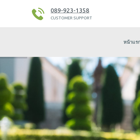
089-923-1358
CUSTOMER SUPPORT
หน้าแร