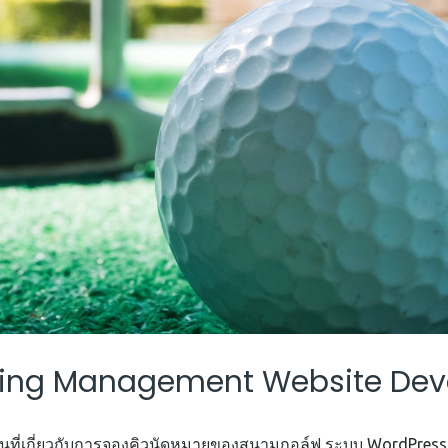
king Management Website De
ั่นที่เกี่ยวกับการจองคิวนัดหมายของสนามกอล์ฟ ระบบ WordPress