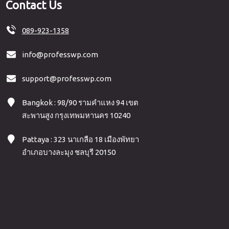
Contact Us
089-923-1358
info@professwp.com
support@professwp.com
Bangkok : 98/90 รามคำแหง 94 เขต
สะพานสูง กรุงเทพมหานคร 10240
Pattaya : 323 นาเกลือ 18 เมืองพัทยา
อำเภอบางละมุง ชลบุรี 20150