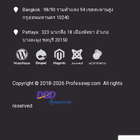
Bangkok : 98/90 รามคำแหง 94 เขตสะพานสูง
กรุงเทพมหานคร 10240
Pattaya : 323 นาเกลือ 18 เมืองพัทยา อำเภอ
บางละมุง ชลบุรี 20150
Copyright © 2018-2026 Professwp.com All rights
reserved.