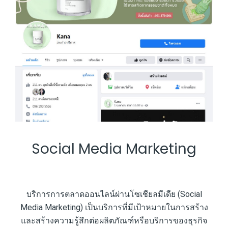
Social Media Marketing
บริการการตลาดออนไลน์ผ่านโซเชียลมีเดีย (Social
Media Marketing) เป็นบริการที่มีเป้าหมายในการสร้าง
และสร้างความรู้สึกต่อผลิตภัณฑ์หรือบริการของธุรกิจ