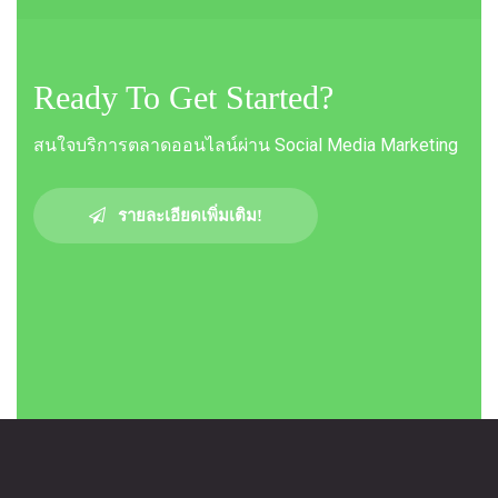
Ready To Get Started?
สนใจบริการตลาดออนไลน์ผ่าน Social Media Marketing
รายละเอียดเพิ่มเติม!