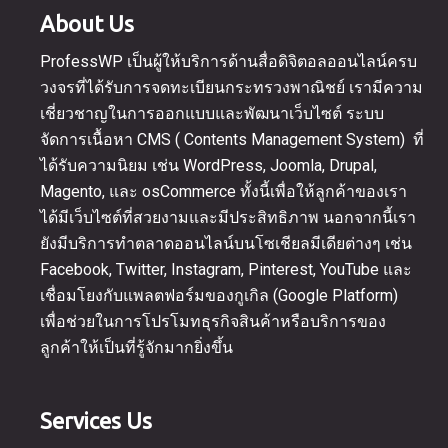
About Us
ProfessWP เป็นผู้ให้บริการด้านสื่อดิจิตอลออนไลน์ครบ
วงจรที่ได้รับการจดทะเบียนกระทรวงพาณิชย์ เรามีความ
เชี่ยวชาญในการออกแบบและพัฒนาเว็บไซต์ ระบบ
จัดการเนื้อหา CMS ( Contents Management System) ที่
ได้รับความนิยม เช่น WordPress, Joomla, Drupal,
Magento, และ osCommerce ทั้งนี้เพื่อให้ลูกค้าของเรา
ได้มีเว็บไซต์ที่สวยงามและมีประสิทธิภาพ นอกจากนี้เรา
ยังมีบริการทำตลาดออนไลน์บนโซเชียลมีเดียต่างๆ เช่น
Facebook, Twitter, Instagram, Pinterest, YouTube และ
เชื่อมโยงกับแพลตฟอร์มของกูเกิล (Google Platform)
เพื่อช่วยในการโปรโมทธุรกิจสินค้าหรือบริการของ
ลูกค้าให้เป็นที่รู้จักมากยิ่งขึ้น
Services Us