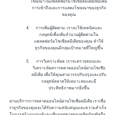
โฆษณาในแพลตฟอร์มโซเชียลมีเดียเพื่อเพิ่ม
การเข้าถึงและการแสดงโฆษณาของธุรกิจ
ของคุณ
การเพิ่มผู้ติดตาม: เราจะใช้เทคนิคและ
กลยุทธ์เพื่อเพิ่มจำนวนผู้ติดตามใน
แพลตฟอร์มโซเชียลมีเดียของคุณ ทำให้
ธุรกิจของคุณมีกลุ่มเป้าหมายที่ใหญ่ขึ้น
การวิเคราะห์ผล: เราจะตรวจสอบและ
วิเคราะห์ผลการตลาดออนไลน์ผ่านโซเชีย
ลมีเดีย เพื่อให้คุณสามารถปรับปรุงและปรับ
กลยุทธ์ตลาดให้เหมาะสมและมี
ประสิทธิภาพมากยิ่งขึ้น
ผ่านบริการการตลาดออนไลน์ผ่านโซเชียลมีเดีย เราเชื่อ
ว่าธุรกิจของคุณจะได้รับความสนับสนุนและความสำเร็จ
ในการสร้างแบรนด์และเพิ่มยอดขายของผลิตภัณฑ์หรือ