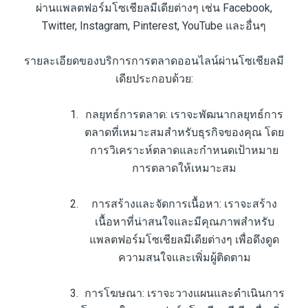
ผ่านแพลตฟอร์มโซเชียลมีเดียต่างๆ เช่น Facebook,
Twitter, Instagram, Pinterest, YouTube และอื่นๆ
รายละเอียดของบริการการตลาดออนไลน์ผ่านโซเชียลมี
เดียประกอบด้วย:
กลยุทธ์การตลาด: เราจะพัฒนากลยุทธ์การ
ตลาดที่เหมาะสมสำหรับธุรกิจของคุณ โดย
การวิเคราะห์ตลาดและกำหนดเป้าหมาย
การตลาดให้เหมาะสม
การสร้างและจัดการเนื้อหา: เราจะสร้าง
เนื้อหาที่น่าสนใจและมีคุณภาพสำหรับ
แพลตฟอร์มโซเชียลมีเดียต่างๆ เพื่อดึงดูด
ความสนใจและเพิ่มผู้ติดตาม
การโฆษณา: เราจะวางแผนและดำเนินการ