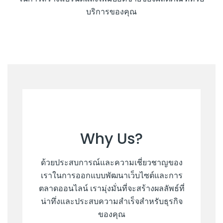
บริการของคุณ
Why Us?
ด้วยประสบการณ์และความเชี่ยวชาญของ
เราในการออกแบบพัฒนาเว็บไซต์และการ
ตลาดออนไลน์ เรามุ่งมั่นที่จะสร้างผลลัพธ์ที่
น่าทึ่งและประสบความสำเร็จสำหรับธุรกิจ
ของคุณ