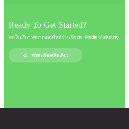
Ready To Get Started?
สนใจบริการตลาดออนไลน์ผ่าน Social Media Marketing
รายละเอียดเพิ่มเติม!