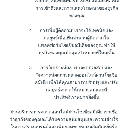
โฆษณาในแพลตฟอร์มโซเชียลมีเดียเพื่อเพิ่ม
การเข้าถึงและการแสดงโฆษณาของธุรกิจ
ของคุณ
การเพิ่มผู้ติดตาม: เราจะใช้เทคนิคและ
กลยุทธ์เพื่อเพิ่มจำนวนผู้ติดตามใน
แพลตฟอร์มโซเชียลมีเดียของคุณ ทำให้
ธุรกิจของคุณมีกลุ่มเป้าหมายที่ใหญ่ขึ้น
การวิเคราะห์ผล: เราจะตรวจสอบและ
วิเคราะห์ผลการตลาดออนไลน์ผ่านโซเชีย
ลมีเดีย เพื่อให้คุณสามารถปรับปรุงและปรับ
กลยุทธ์ตลาดให้เหมาะสมและมี
ประสิทธิภาพมากยิ่งขึ้น
ผ่านบริการการตลาดออนไลน์ผ่านโซเชียลมีเดีย เราเชื่อ
ว่าธุรกิจของคุณจะได้รับความสนับสนุนและความสำเร็จ
ในการสร้างแบรนด์และเพิ่มยอดขายของผลิตภัณฑ์หรือ