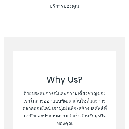
บริการของคุณ
Why Us?
ด้วยประสบการณ์และความเชี่ยวชาญของ
เราในการออกแบบพัฒนาเว็บไซต์และการ
ตลาดออนไลน์ เรามุ่งมั่นที่จะสร้างผลลัพธ์ที่
น่าทึ่งและประสบความสำเร็จสำหรับธุรกิจ
ของคุณ