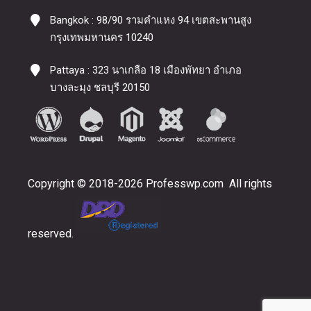
Bangkok : 98/90 รามคำแหง 94 เขตสะพานสูง
กรุงเทพมหานคร 10240
Pattaya : 323 นาเกลือ 18 เมืองพัทยา อำเภอ
บางละมุง ชลบุรี 20150
Copyright © 2018-2026 Professwp.com All rights
reserved.