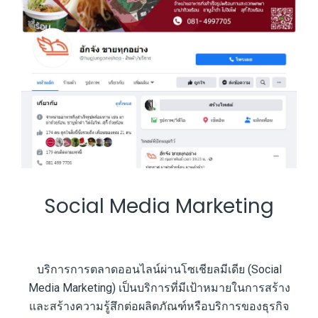
Social Media Marketing
บริการการตลาดออนไลน์ผ่านโซเชียลมีเดีย (Social
Media Marketing) เป็นบริการที่มีเป้าหมายในการสร้าง
และสร้างความรู้สึกต่อผลิตภัณฑ์หรือบริการของธุรกิจ