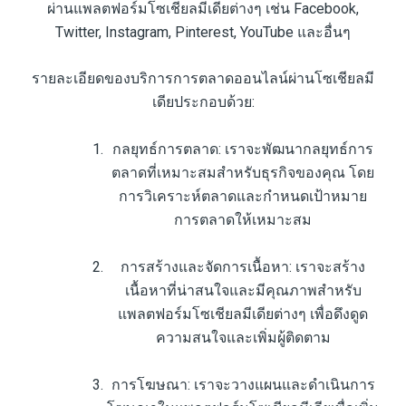
ผ่านแพลตฟอร์มโซเชียลมีเดียต่างๆ เช่น Facebook,
Twitter, Instagram, Pinterest, YouTube และอื่นๆ
รายละเอียดของบริการการตลาดออนไลน์ผ่านโซเชียลมี
เดียประกอบด้วย:
กลยุทธ์การตลาด: เราจะพัฒนากลยุทธ์การ
ตลาดที่เหมาะสมสำหรับธุรกิจของคุณ โดย
การวิเคราะห์ตลาดและกำหนดเป้าหมาย
การตลาดให้เหมาะสม
การสร้างและจัดการเนื้อหา: เราจะสร้าง
เนื้อหาที่น่าสนใจและมีคุณภาพสำหรับ
แพลตฟอร์มโซเชียลมีเดียต่างๆ เพื่อดึงดูด
ความสนใจและเพิ่มผู้ติดตาม
การโฆษณา: เราจะวางแผนและดำเนินการ