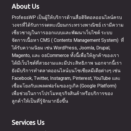
About Us
ProfessWP เป็นผู้ให้บริการด้านสื่อดิจิตอลออนไลน์ครบ
วงจรที่ได้รับการจดทะเบียนกระทรวงพาณิชย์ เรามีความ
เชี่ยวชาญในการออกแบบและพัฒนาเว็บไซต์ ระบบ
จัดการเนื้อหา CMS ( Contents Management System) ที่
ได้รับความนิยม เช่น WordPress, Joomla, Drupal,
Magento, และ osCommerce ทั้งนี้เพื่อให้ลูกค้าของเรา
ได้มีเว็บไซต์ที่สวยงามและมีประสิทธิภาพ นอกจากนี้เรา
ยังมีบริการทำตลาดออนไลน์บนโซเชียลมีเดียต่างๆ เช่น
Facebook, Twitter, Instagram, Pinterest, YouTube และ
เชื่อมโยงกับแพลตฟอร์มของกูเกิล (Google Platform)
เพื่อช่วยในการโปรโมทธุรกิจสินค้าหรือบริการของ
ลูกค้าให้เป็นที่รู้จักมากยิ่งขึ้น
Services Us