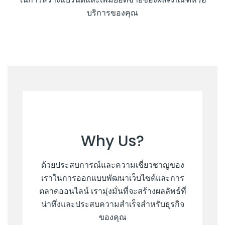
บริการของคุณ
Why Us?
ด้วยประสบการณ์และความเชี่ยวชาญของ
เราในการออกแบบพัฒนาเว็บไซต์และการ
ตลาดออนไลน์ เรามุ่งมั่นที่จะสร้างผลลัพธ์ที่
น่าทึ่งและประสบความสำเร็จสำหรับธุรกิจ
ของคุณ