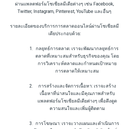
ผ่านแพลตฟอร์มโซเชียลมีเดียต่างๆ เช่น Facebook,
Twitter, Instagram, Pinterest, YouTube และอื่นๆ
รายละเอียดของบริการการตลาดออนไลน์ผ่านโซเชียลมี
เดียประกอบด้วย:
กลยุทธ์การตลาด: เราจะพัฒนากลยุทธ์การ
ตลาดที่เหมาะสมสำหรับธุรกิจของคุณ โดย
การวิเคราะห์ตลาดและกำหนดเป้าหมาย
การตลาดให้เหมาะสม
การสร้างและจัดการเนื้อหา: เราจะสร้าง
เนื้อหาที่น่าสนใจและมีคุณภาพสำหรับ
แพลตฟอร์มโซเชียลมีเดียต่างๆ เพื่อดึงดูด
ความสนใจและเพิ่มผู้ติดตาม
การโฆษณา: เราจะวางแผนและดำเนินการ