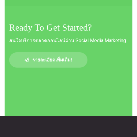
Ready To Get Started?
สนใจบริการตลาดออนไลน์ผ่าน Social Media Marketing
รายละเอียดเพิ่มเติม!