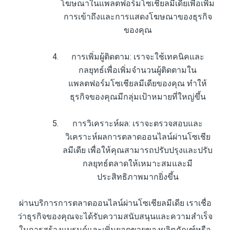
โฆษณาในแพลตฟอร์มโซเชียลมีเดียเพื่อเพิ่ม
การเข้าถึงและการแสดงโฆษณาของธุรกิจ
ของคุณ
การเพิ่มผู้ติดตาม: เราจะใช้เทคนิคและ
กลยุทธ์เพื่อเพิ่มจำนวนผู้ติดตามใน
แพลตฟอร์มโซเชียลมีเดียของคุณ ทำให้
ธุรกิจของคุณมีกลุ่มเป้าหมายที่ใหญ่ขึ้น
การวิเคราะห์ผล: เราจะตรวจสอบและ
วิเคราะห์ผลการตลาดออนไลน์ผ่านโซเชีย
ลมีเดีย เพื่อให้คุณสามารถปรับปรุงและปรับ
กลยุทธ์ตลาดให้เหมาะสมและมี
ประสิทธิภาพมากยิ่งขึ้น
ผ่านบริการการตลาดออนไลน์ผ่านโซเชียลมีเดีย เราเชื่อ
ว่าธุรกิจของคุณจะได้รับความสนับสนุนและความสำเร็จ
ในการสร้างแบรนด์และเพิ่มยอดขายของผลิตภัณฑ์หรือ