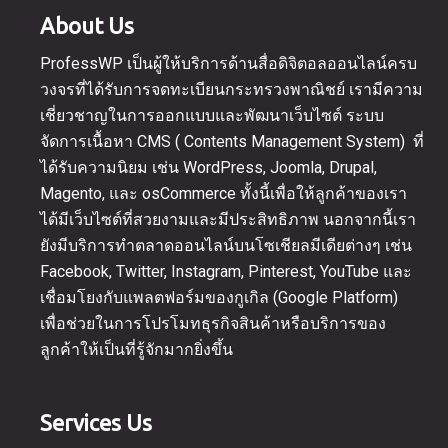
About Us
ProfessWP เป็นผู้ให้บริการด้านสื่อดิจิตอลออนไลน์ครบ
วงจรที่ได้รับการจดทะเบียนกระทรวงพาณิชย์ เรามีความ
เชี่ยวชาญในการออกแบบและพัฒนาเว็บไซต์ ระบบ
จัดการเนื้อหา CMS ( Contents Management System) ที่
ได้รับความนิยม เช่น WordPress, Joomla, Drupal,
Magento, และ osCommerce ทั้งนี้เพื่อให้ลูกค้าของเรา
ได้มีเว็บไซต์ที่สวยงามและมีประสิทธิภาพ นอกจากนี้เรา
ยังมีบริการทำตลาดออนไลน์บนโซเชียลมีเดียต่างๆ เช่น
Facebook, Twitter, Instagram, Pinterest, YouTube และ
เชื่อมโยงกับแพลตฟอร์มของกูเกิล (Google Platform)
เพื่อช่วยในการโปรโมทธุรกิจสินค้าหรือบริการของ
ลูกค้าให้เป็นที่รู้จักมากยิ่งขึ้น
Services Us