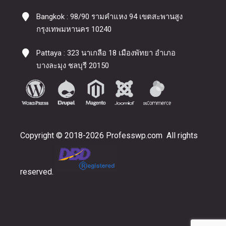
Bangkok : 98/90 รามคำแหง 94 เขตสะพานสูง
กรุงเทพมหานคร 10240
Pattaya : 323 นาเกลือ 18 เมืองพัทยา อำเภอ
บางละมุง ชลบุรี 20150
Copyright © 2018-2026 Professwp.com All rights
reserved.