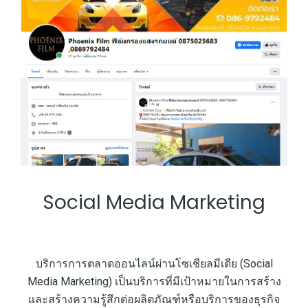
Social Media Marketing
บริการการตลาดออนไลน์ผ่านโซเชียลมีเดีย (Social
Media Marketing) เป็นบริการที่มีเป้าหมายในการสร้าง
และสร้างความรู้สึกต่อผลิตภัณฑ์หรือบริการของธุรกิจ