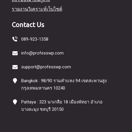
รายงานวิเคราะห์เว็บไซต์
Contact Us
089-923-1358
info@professwp.com
support@professwp.com
Bangkok : 98/90 รามคำแหง 94 เขตสะพานสูง
กรุงเทพมหานคร 10240
Pattaya : 323 นาเกลือ 18 เมืองพัทยา อำเภอ
บางละมุง ชลบุรี 20150