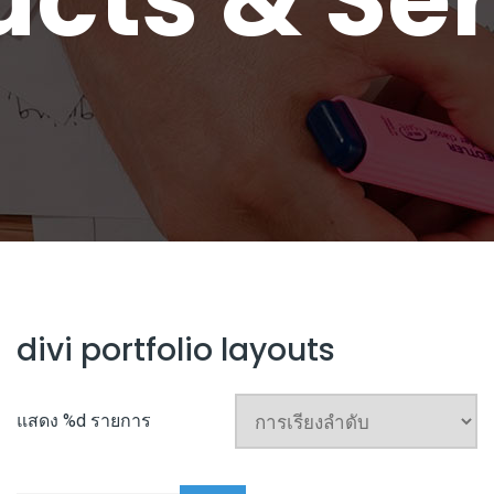
divi portfolio layouts
แสดง %d รายการ