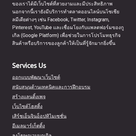
ของเราได้มีเว็บไซต์ที่สวยงามและมีประสิทธิภาพ
นอกจากนี้เรายังมีบริการทำตลาดออนไลน์บนโซเชีย
ลมีเดียต่างๆ เช่น Facebook, Twitter, Instagram,
Pinterest, YouTube และเชื่อมโยงกับแพลตฟอร์มของกู
เกิล (Google Platform) เพื่อช่วยในการโปรโมทธุรกิจ
สินค้าหรือบริการของลูกค้าให้เป็นที่รู้จักมากยิ่งขึ้น
Services Us
ออกแบบพัฒนาเว็บไซต์
สนับสนุนด้านเทคนิคและการฝึกอบรม
สร้างแลนดิ้งเพจ
เว็บไซต์โฮสติ้ง
เสิร์ชเอ็นจินอ็อปทิไมเซชั่น
อีเมลมาร์เก็ตติ้ง
ลงโฆษณาบนกูเกิล