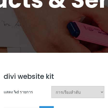
divi website kit
แสดง %d รายการ