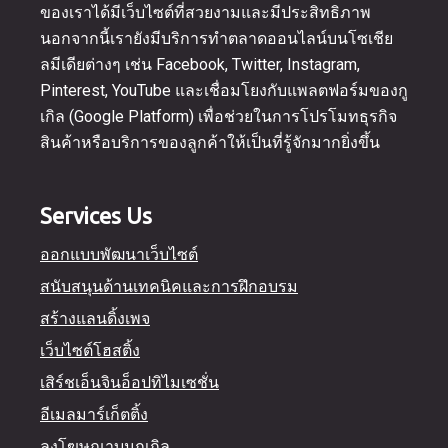
ของเราได้มีเว็บไซต์ที่สวยงามและมีประสิทธิภาพ
นอกจากนี้เรายังมีบริการทำตลาดออนไลน์บนโซเชีย
ลมีเดียต่างๆ เช่น Facebook, Twitter, Instagram,
Pinterest, YouTube และเชื่อมโยงกับแพลตฟอร์มของกู
เกิล (Google Platform) เพื่อช่วยในการโปรโมทธุรกิจ
สินค้าหรือบริการของลูกค้าให้เป็นที่รู้จักมากยิ่งขึ้น
Services Us
ออกแบบพัฒนาเว็บไซต์
สนับสนุนด้านเทคนิคและการฝึกอบรม
สร้างแลนดิ้งเพจ
เว็บไซต์โฮสติ้ง
เสิร์ชเอ็นจินอ็อปทิไมเซชั่น
อีเมลมาร์เก็ตติ้ง
ลงโฆษณาบนกูเกิล