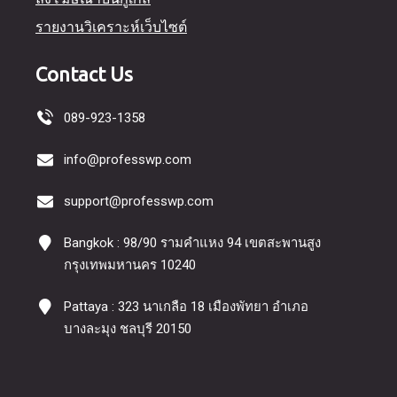
รายงานวิเคราะห์เว็บไซต์
Contact Us
089-923-1358
info@professwp.com
support@professwp.com
Bangkok : 98/90 รามคำแหง 94 เขตสะพานสูง
กรุงเทพมหานคร 10240
Pattaya : 323 นาเกลือ 18 เมืองพัทยา อำเภอ
บางละมุง ชลบุรี 20150