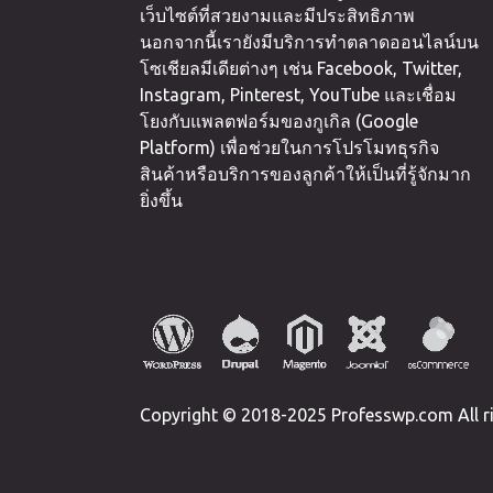
เว็บไซต์ที่สวยงามและมีประสิทธิภาพ
นอกจากนี้เรายังมีบริการทำตลาดออนไลน์บน
โซเชียลมีเดียต่างๆ เช่น Facebook, Twitter,
Instagram, Pinterest, YouTube และเชื่อม
โยงกับแพลตฟอร์มของกูเกิล (Google
Platform) เพื่อช่วยในการโปรโมทธุรกิจ
สินค้าหรือบริการของลูกค้าให้เป็นที่รู้จักมาก
ยิ่งขึ้น
Copyright © 2018-2025 Professwp.com All ri