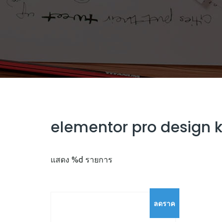
elementor pro design k
แสดง %d รายการ
ลดราค