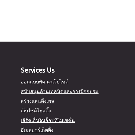
Services Us
ออกแบบพัฒนาเว็บไซต์
สนับสนุนด้านเทคนิคและการฝึกอบรม
สร้างแลนดิ้งเพจ
เว็บไซต์โฮสติ้ง
เสิร์ชเอ็นจินอ็อปทิไมเซชั่น
อีเมลมาร์เก็ตติ้ง