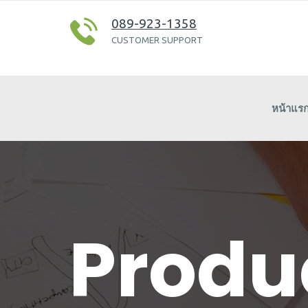
089-923-1358
CUSTOMER SUPPORT
หน้าแร
Produ