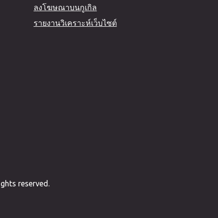
ลงโฆษณาบนกูเกิล
รายงานวิเคราะห์เว็บไซต์
ghts reserved.