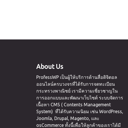
About Us
ProfessWP เป็นผู้ให้บริการด้านสื่อดิจิตอล
ออนไลน์ครบวงจรที่ได้รับการจดทะเบียน
กระทรวงพาณิชย์ เรามีความเชี่ยวชาญใน
การออกแบบและพัฒนาเว็บไซต์ ระบบจัดการ
เนื้อหา CMS ( Contents Management
System) ที่ได้รับความนิยม เช่น WordPress,
Joomla, Drupal, Magento, และ
osCommerce ทั้งนี้เพื่อให้ลูกค้าของเราได้มี