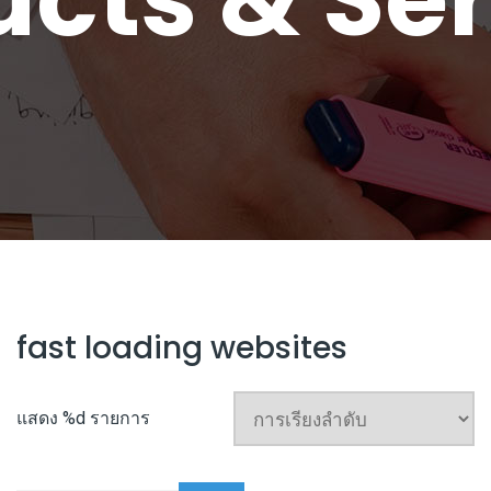
fast loading websites
แสดง %d รายการ