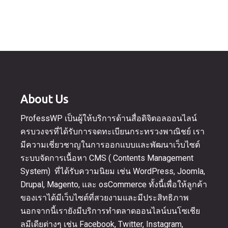
About Us
ProfessWP เป็นผู้ให้บริการด้านสื่อดิจิตอลออนไลน์
ครบวงจรที่ได้รับการจดทะเบียนกระทรวงพาณิชย์ เรา
มีความเชี่ยวชาญในการออกแบบและพัฒนาเว็บไซต์
ระบบจัดการเนื้อหา CMS ( Contents Management
System) ที่ได้รับความนิยม เช่น WordPress, Joomla,
Drupal, Magento, และ osCommerce ทั้งนี้เพื่อให้ลูกค้า
ของเราได้มีเว็บไซต์ที่สวยงามและมีประสิทธิภาพ
นอกจากนี้เรายังมีบริการทำตลาดออนไลน์บนโซเชีย
ลมีเดียต่างๆ เช่น Facebook, Twitter, Instagram,