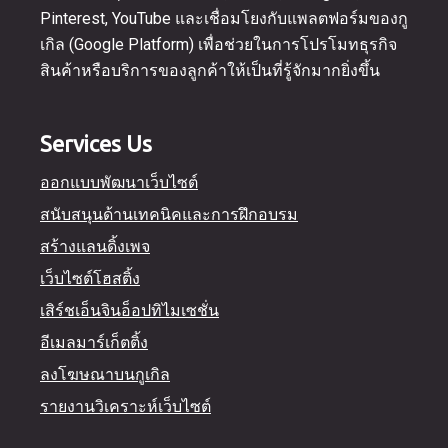
Pinterest, YouTube และเชื่อมโยงกับแพลตฟอร์มของกู
เกิล (Google Platform) เพื่อช่วยในการโปรโมทธุรกิจ
สินค้าหรือบริการของลูกค้าให้เป็นที่รู้จักมากยิ่งขึ้น
Services Us
ออกแบบพัฒนาเว็บไซต์
สนับสนุนด้านเทคนิคและการฝึกอบรม
สร้างแลนดิ้งเพจ
เว็บไซต์โฮสติ้ง
เสิร์ชเอ็นจินอ็อปทิไมเซชั่น
อีเมลมาร์เก็ตติ้ง
ลงโฆษณาบนกูเกิล
รายงานวิเคราะห์เว็บไซต์