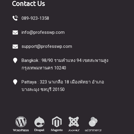
Contact Us
089-923-1358
info@professwp.com
support@professwp.com
Bangkok : 98/90 รามคำแหง 94 เขตสะพานสูง
กรุงเทพมหานคร 10240
Pattaya : 323 นาเกลือ 18 เมืองพัทยา อำเภอ
บางละมุง ชลบุรี 20150