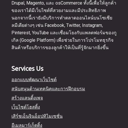
Drupal, Magento, และ osCommerce ทั้งนี้เพื่อให้ลูกค้า
ของเราได้มีเว็บไซต์ที่สวยงามและมีประสิทธิภาพ
นอกจากนี้เรายังมีบริการทำตลาดออนไลน์บนโซเชีย
ลมีเดียต่างๆ เช่น Facebook, Twitter, Instagram,
Pinterest, YouTube และเชื่อมโยงกับแพลตฟอร์มของกู
เกิล (Google Platform) เพื่อช่วยในการโปรโมทธุรกิจ
สินค้าหรือบริการของลูกค้าให้เป็นที่รู้จักมากยิ่งขึ้น
Services Us
ออกแบบพัฒนาเว็บไซต์
สนับสนุนด้านเทคนิคและการฝึกอบรม
สร้างแลนดิ้งเพจ
เว็บไซต์โฮสติ้ง
เสิร์ชเอ็นจินอ็อปทิไมเซชั่น
อีเมลมาร์เก็ตติ้ง