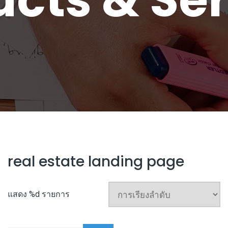
real estate landing page
แสดง %d รายการ