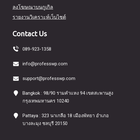
ลงโฆษณาบนกูเกิล
รายงานวิเคราะห์เว็บไซต์
Contact Us
089-923-1358
info@professwp.com
support@professwp.com
Bangkok : 98/90 รามคำแหง 94 เขตสะพานสูง
กรุงเทพมหานคร 10240
Pattaya : 323 นาเกลือ 18 เมืองพัทยา อำเภอ
บางละมุง ชลบุรี 20150