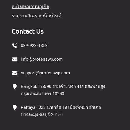
ลงโฆษณาบนกูเกิล
รายงานวิเคราะห์เว็บไซต์
Contact Us
089-923-1358
info@professwp.com
support@professwp.com
Bangkok : 98/90 รามคำแหง 94 เขตสะพานสูง
กรุงเทพมหานคร 10240
Pattaya : 323 นาเกลือ 18 เมืองพัทยา อำเภอ
บางละมุง ชลบุรี 20150