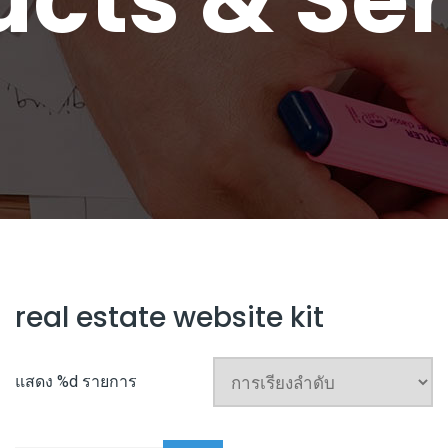
real estate website kit
แสดง %d รายการ