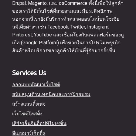
Drupal, Magento, และ osCommerce ทั้งนี้เพื่อให้ลูกค้า
ของเราได้มีเว็บไซต์ที่สวยงามและมีประสิทธิภาพ
นอกจากนี้เรายังมีบริการทำตลาดออนไลน์บนโซเชีย
ลมีเดียต่างๆ เช่น Facebook, Twitter, Instagram,
Pinterest, YouTube และเชื่อมโยงกับแพลตฟอร์มของกู
เกิล (Google Platform) เพื่อช่วยในการโปรโมทธุรกิจ
สินค้าหรือบริการของลูกค้าให้เป็นที่รู้จักมากยิ่งขึ้น
Services Us
ออกแบบพัฒนาเว็บไซต์
สนับสนุนด้านเทคนิคและการฝึกอบรม
สร้างแลนดิ้งเพจ
เว็บไซต์โฮสติ้ง
เสิร์ชเอ็นจินอ็อปทิไมเซชั่น
อีเมลมาร์เก็ตติ้ง