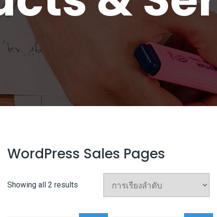
WordPress Sales Pages
Showing all 2 results