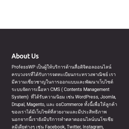
About Us
ProfessWP เป็นผู้ให้บริการด้านสื่อดิจิตอลออนไลน์
ครบวงจรที่ได้รับการจดทะเบียนกระทรวงพาณิชย์ เรา
มีความเชี่ยวชาญในการออกแบบและพัฒนาเว็บไซต์
ระบบจัดการเนื้อหา CMS ( Contents Management
System) ที่ได้รับความนิยม เช่น WordPress, Joomla,
Drupal, Magento, และ osCommerce ทั้งนี้เพื่อให้ลูกค้า
ของเราได้มีเว็บไซต์ที่สวยงามและมีประสิทธิภาพ
นอกจากนี้เรายังมีบริการทำตลาดออนไลน์บนโซเชีย
ลมีเดียต่างๆ เช่น Facebook, Twitter, Instagram,