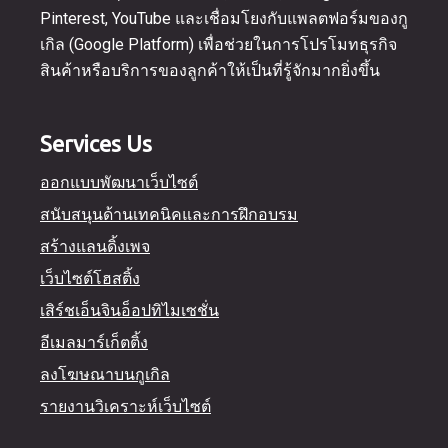
Pinterest, YouTube และเชื่อมโยงกับแพลตฟอร์มของกู
เกิล (Google Platform) เพื่อช่วยในการโปรโมทธุรกิจ
สินค้าหรือบริการของลูกค้าให้เป็นที่รู้จักมากยิ่งขึ้น
Services Us
ออกแบบพัฒนาเว็บไซต์
สนับสนุนด้านเทคนิคและการฝึกอบรม
สร้างแลนดิ้งเพจ
เว็บไซต์โฮสติ้ง
เสิร์ชเอ็นจินอ็อปทิไมเซชั่น
อีเมลมาร์เก็ตติ้ง
ลงโฆษณาบนกูเกิล
รายงานวิเคราะห์เว็บไซต์