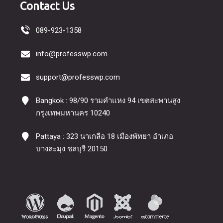
Contact Us
089-923-1358
info@professwp.com
support@professwp.com
Bangkok : 98/90 รามคำแหง 94 เขตสะพานสูง
กรุงเทพมหานคร 10240
Pattaya : 323 นาเกลือ 18 เมืองพัทยา อำเภอ
บางละมุง ชลบุรี 20150