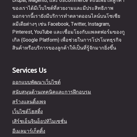
Drupal, Magento, และ osCommerce ทั้งนี้เพื่อให้ลูกค้า
ของเราได้มีเว็บไซต์ที่สวยงามและมีประสิทธิภาพ
นอกจากนี้เรายังมีบริการทำตลาดออนไลน์บนโซเชีย
ลมีเดียต่างๆ เช่น Facebook, Twitter, Instagram,
Pinterest, YouTube และเชื่อมโยงกับแพลตฟอร์มของกู
เกิล (Google Platform) เพื่อช่วยในการโปรโมทธุรกิจ
สินค้าหรือบริการของลูกค้าให้เป็นที่รู้จักมากยิ่งขึ้น
Services Us
ออกแบบพัฒนาเว็บไซต์
สนับสนุนด้านเทคนิคและการฝึกอบรม
สร้างแลนดิ้งเพจ
เว็บไซต์โฮสติ้ง
เสิร์ชเอ็นจินอ็อปทิไมเซชั่น
อีเมลมาร์เก็ตติ้ง