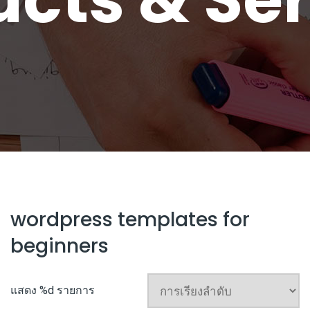
wordpress templates for
beginners
แสดง %d รายการ