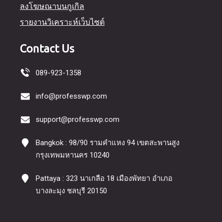
ลงโฆษณาบนกูเกิล
รายงานวิเคราะห์เว็บไซต์
Contact Us
089-923-1358
info@professwp.com
support@professwp.com
Bangkok : 98/90 รามคำแหง 94 เขตสะพานสูง
กรุงเทพมหานคร 10240
Pattaya : 323 นาเกลือ 18 เมืองพัทยา อำเภอ
บางละมุง ชลบุรี 20150