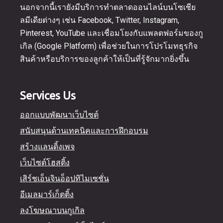
นอกจากนี้เรายังมีบริการทำตลาดออนไลน์บนโซเชีย
ลมีเดียต่างๆ เช่น Facebook, Twitter, Instagram,
Pinterest, YouTube และเชื่อมโยงกับแพลตฟอร์มของกู
เกิล (Google Platform) เพื่อช่วยในการโปรโมทธุรกิจ
สินค้าหรือบริการของลูกค้าให้เป็นที่รู้จักมากยิ่งขึ้น
Services Us
ออกแบบพัฒนาเว็บไซต์
สนับสนุนด้านเทคนิคและการฝึกอบรม
สร้างแลนดิ้งเพจ
เว็บไซต์โฮสติ้ง
เสิร์ชเอ็นจินอ็อปทิไมเซชั่น
อีเมลมาร์เก็ตติ้ง
ลงโฆษณาบนกูเกิล