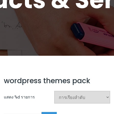
wordpress themes pack
แสดง %d รายการ