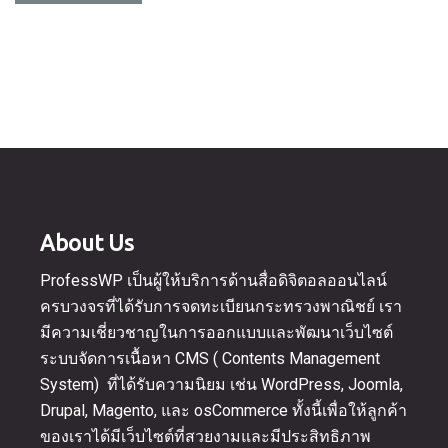
฿12,900.00.
About Us
ProfessWP เป็นผู้ให้บริการด้านสื่อดิจิตอลออนไลน์
ครบวงจรที่ได้รับการจดทะเบียนกระทรวงพาณิชย์ เรา
มีความเชี่ยวชาญในการออกแบบและพัฒนาเว็บไซต์
ระบบจัดการเนื้อหา CMS ( Contents Management
System) ที่ได้รับความนิยม เช่น WordPress, Joomla,
Drupal, Magento, และ osCommerce ทั้งนี้เพื่อให้ลูกค้า
ของเราได้มีเว็บไซต์ที่สวยงามและมีประสิทธิภาพ