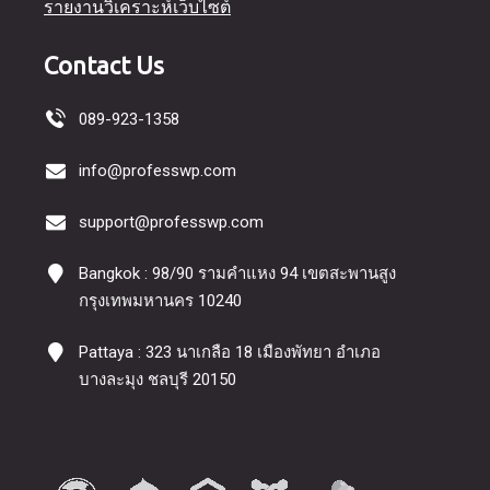
รายงานวิเคราะห์เว็บไซต์
Contact Us
089-923-1358
info@professwp.com
support@professwp.com
Bangkok : 98/90 รามคำแหง 94 เขตสะพานสูง
กรุงเทพมหานคร 10240
Pattaya : 323 นาเกลือ 18 เมืองพัทยา อำเภอ
บางละมุง ชลบุรี 20150