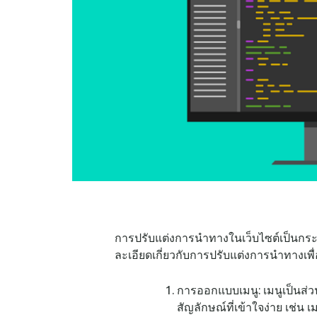
การปรับแต่งการนำทางในเว็บไซต์เป็นกระบ
ละเอียดเกี่ยวกับการปรับแต่งการนำทางเพื่
การออกแบบเมนู: เมนูเป็นส่
สัญลักษณ์ที่เข้าใจง่าย เช่น 