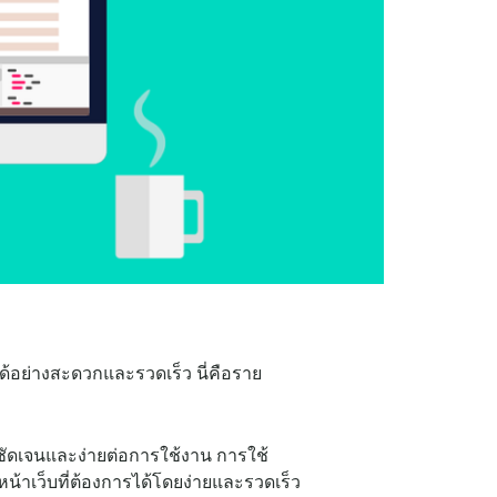
ด้อย่างสะดวกและรวดเร็ว นี่คือราย
ชัดเจนและง่ายต่อการใช้งาน การใช้
งหน้าเว็บที่ต้องการได้โดยง่ายและรวดเร็ว