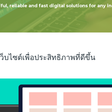
ful, reliable and fast digital solutions for any i
ไซต์เพื่อประสิทธิภาพที่ดีขึ้น