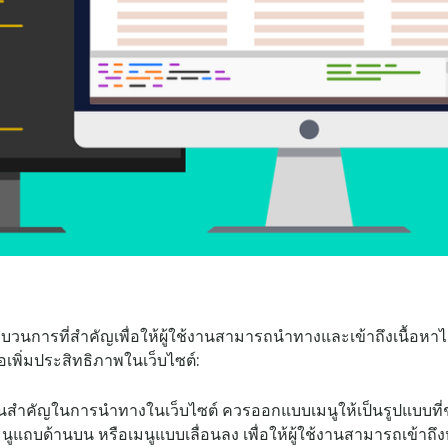
วนการที่สำคัญเพื่อให้ผู้ใช้งานสามารถนำทางและเข้าถึงเนื้อหาไ
อเพิ่มประสิทธิภาพในเว็บไซต์:
วนสำคัญในการนำทางในเว็บไซต์ ควรออกแบบเมนูให้เป็นรูปแบบที่
เมนูแถบด้านบน หรือเมนูแบบเลื่อนลง เพื่อให้ผู้ใช้งานสามารถเข้าถึ