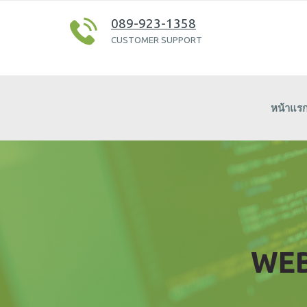
089-923-1358
CUSTOMER SUPPORT
หน้าแร
WEB