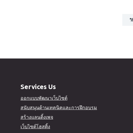
ว
Services Us
ออกแบบพัฒนาเว็บไซต์
สนับสนุนด้านเทคนิคและการฝึกอบรม
สร้างแลนดิ้งเพจ
เว็บไซต์โฮสติ้ง