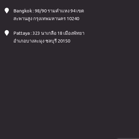
Bangkok : 98/90 รามคำแหง 94 เขต
สะพานสูง กรุงเทพมหานคร 10240
Pattaya : 323 นาเกลือ 18 เมืองพัทยา
อำเภอบางละมุง ชลบุรี 20150