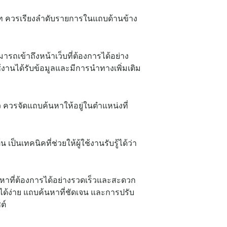
ภท ควรเรียงลำดับรายการในแถบด้านข้าง
ารถเข้าถึงหน้าเว็บที่ต้องการได้อย่าง
้งานได้รับข้อมูลและมีการนำทางเพิ่มเติม
 ควรจัดแถบค้นหาให้อยู่ในตำแหน่งที่
้น เป็นเทคนิคที่ช่วยให้ผู้ใช้งานรับรู้ได้ว่า
อหาที่ต้องการได้อย่างรวดเร็วและสะดวก
ด้ง่าย แถบค้นหาที่ชัดเจน และการปรับ
ต์