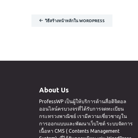
วิธีสร้างหน้าหลักใน WORDPRESS
About Us
ProfessWP เป็นผู้ให้บริการด้านสื่อดิจิตอล
ออนไลน์ครบวงจรที่ได้รับการจดทะเบียน
กระทรวงพาณิชย์ เรามีความเชี่ยวชาญใน
การออกแบบและพัฒนาเว็บไซต์ ระบบจัดการ
เนื้อหา CMS ( Contents Management