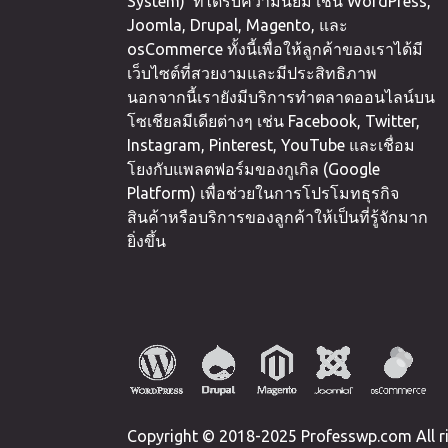
System) ที่ได้รับความนิยม เช่น WordPress,
Joomla, Drupal, Magento, และ
osCommerce ทั้งนี้เพื่อให้ลูกค้าของเราได้มี
เว็บไซต์ที่สวยงามและมีประสิทธิภาพ
นอกจากนี้เรายังมีบริการทำตลาดออนไลน์บน
โซเชียลมีเดียต่างๆ เช่น Facebook, Twitter,
Instagram, Pinterest, YouTube และเชื่อม
โยงกับแพลตฟอร์มของกูเกิล (Google
Platform) เพื่อช่วยในการโปรโมทธุรกิจ
สินค้าหรือบริการของลูกค้าให้เป็นที่รู้จักมาก
ยิ่งขึ้น
Copyright © 2018-2025 Professwp.com All ri