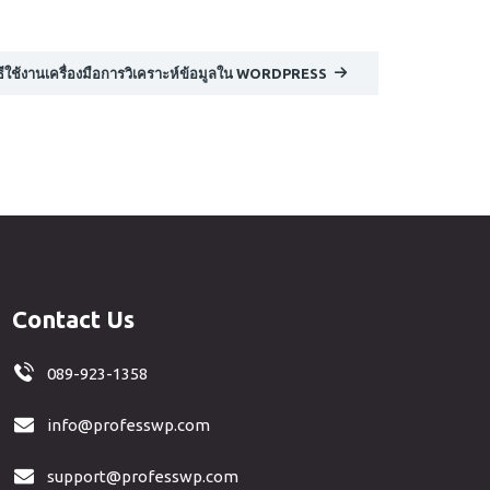
ิธีใช้งานเครื่องมือการวิเคราะห์ข้อมูลใน WORDPRESS
Contact Us
089-923-1358
info@professwp.com
support@professwp.com