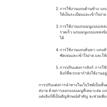
การใช้งานแถบด้านข้าง: แถบ
ให้เป็นระเบียบและเข้าใจง่า
การใช้งานแถบเมนูแบบแหล่งข้อ
รวดเร็ว แถบเมนูแบบแหล่งข้อม
ได้
การใช้งานแถบค้นหา: แถบค้นห
ชัดเจนและเข้าใจง่าย และให
การปรับแต่งการลิงก์: การใช้ลิงก
ลิงก์ที่พวกเขากำลังใช้งานอยู่
การปรับแต่งการนำทางในเว็บไซต์เป็นขั้นต
สบาย ด้วยการออกแบบเมนูที่เหมาะสม แถบด
แต่งลิงก์ที่เป็นสัญลักษณ์สำคัญ จะช่วย