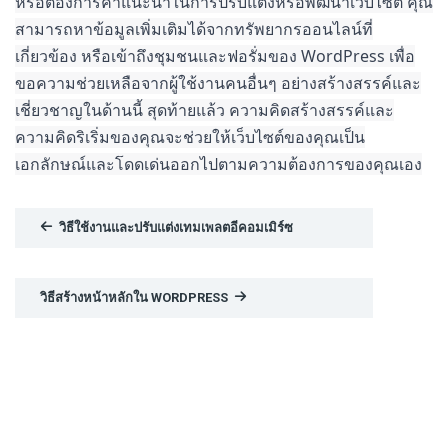
หรือต้องการคำแนะนำในการปรับแต่งหรือพัฒนาเว็บไซต์ คุณ
สามารถหาข้อมูลเพิ่มเติมได้จากทรัพยากรออนไลน์ที่
เกี่ยวข้อง หรือเข้าถึงชุมชนและฟอรั่มของ WordPress เพื่อ
ขอความช่วยเหลือจากผู้ใช้งานคนอื่นๆ อย่างสร้างสรรค์และ
เชี่ยวชาญในด้านนี้ สุดท้ายแล้ว ความคิดสร้างสรรค์และ
ความคิดริเริ่มของคุณจะช่วยให้เว็บไซต์ของคุณเป็น
เอกลักษณ์และโดดเด่นออกไปตามความต้องการของคุณเอง
วิธีใช้งานและปรับแต่งเทมเพลตอีคอมเมิร์ซ
วิธีสร้างหน้าหลักใน WORDPRESS