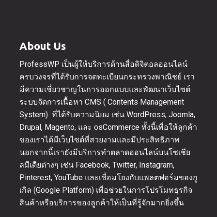
About Us
ProfessWP เป็นผู้ให้บริการด้านสื่อดิจิตอลออนไลน์
ครบวงจรที่ได้รับการจดทะเบียนกระทรวงพาณิชย์ เรา
มีความเชี่ยวชาญในการออกแบบและพัฒนาเว็บไซต์
ระบบจัดการเนื้อหา CMS ( Contents Management
System) ที่ได้รับความนิยม เช่น WordPress, Joomla,
Drupal, Magento, และ osCommerce ทั้งนี้เพื่อให้ลูกค้า
ของเราได้มีเว็บไซต์ที่สวยงามและมีประสิทธิภาพ
นอกจากนี้เรายังมีบริการทำตลาดออนไลน์บนโซเชีย
ลมีเดียต่างๆ เช่น Facebook, Twitter, Instagram,
Pinterest, YouTube และเชื่อมโยงกับแพลตฟอร์มของกู
เกิล (Google Platform) เพื่อช่วยในการโปรโมทธุรกิจ
สินค้าหรือบริการของลูกค้าให้เป็นที่รู้จักมากยิ่งขึ้น