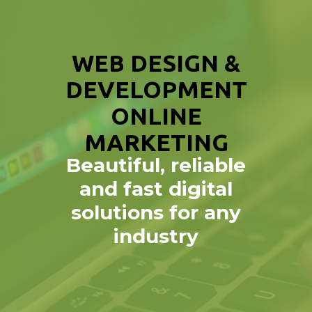
WEB DESIGN &
DEVELOPMENT
ONLINE
MARKETING
Beautiful, reliable
and fast digital
solutions for any
industry