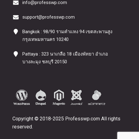
info@professwp.com
support@professwp.com
Bangkok : 98/90 รามคำแหง 94 เขตสะพานสูง
กรุงเทพมหานคร 10240
Pattaya : 323 นาเกลือ 18 เมืองพัทยา อำเภอ
บางละมุง ชลบุรี 20150
Copyright © 2018-2025 Professwp.com All rights
reserved.