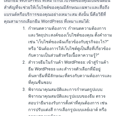
เลือกธีม WordPress ที่เหมาะกับเว็บไซต์ของคุณเป็นขั้นตอน
สำคัญที่จะช่วยให้เว็บไซต์ของคุณมีลักษณะเฉพาะและสื่อถึง
แบรนด์หรือบริการของคุณอย่างเหมาะสม ดังนั้น นี่คือวิธีที่
คุณสามารถเลือกธีม WordPress ที่เหมาะสมได้:
กำหนดความต้องการ: กำหนดความต้องการ
และวัตถุประสงค์ของเว็บไซต์ของคุณ ตั้งคำถาม
เช่น “เว็บไซต์ของฉันเกี่ยวข้องกับธุรกิจอะไร?”
หรือ “ฉันต้องการให้เว็บไซต์ดูเป็นสื่อที่เกี่ยวข้อง
กับความเป็นส่วนตัวหรือเนื้อหาความรู้?”
สำรวจธีมในร้านค้า WordPress: เข้าสู่ร้านค้า
ธีม WordPress และสำรวจตัวเลือกที่มีอยู่
ค้นหาธีมที่มีลักษณะที่ตรงกับความต้องการและ
ที่คุณชื่นชอบ
พิจารณาคุณสมบัติและการกำหนดรูปแบบ:
พิจารณาคุณสมบัติและรูปแบบของธีม ตรวจ
สอบว่าธีมรองรับการตั้งค่าที่คุณต้องการ เช่น
การปรับแต่งสี การเลือกรูปแบบเลย์เอาต์ หรือ