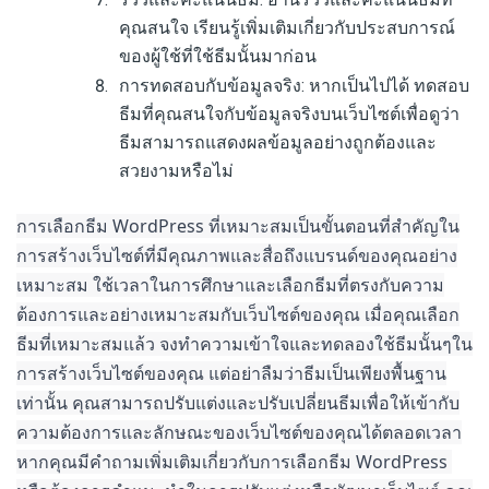
คุณสนใจ เรียนรู้เพิ่มเติมเกี่ยวกับประสบการณ์
ของผู้ใช้ที่ใช้ธีมนั้นมาก่อน
การทดสอบกับข้อมูลจริง: หากเป็นไปได้ ทดสอบ
ธีมที่คุณสนใจกับข้อมูลจริงบนเว็บไซต์เพื่อดูว่า
ธีมสามารถแสดงผลข้อมูลอย่างถูกต้องและ
สวยงามหรือไม่
การเลือกธีม WordPress ที่เหมาะสมเป็นขั้นตอนที่สำคัญใน
การสร้างเว็บไซต์ที่มีคุณภาพและสื่อถึงแบรนด์ของคุณอย่าง
เหมาะสม ใช้เวลาในการศึกษาและเลือกธีมที่ตรงกับความ
ต้องการและ
อย่างเหมาะสมกับเว็บไซต์ของคุณ เมื่อคุณเลือก
ธีมที่เหมาะสมแล้ว จงทำความเข้าใจและทดลองใช้ธีมนั้นๆใน
การสร้างเว็บไซต์ของคุณ แต่อย่าลืมว่าธีมเป็นเพียงพื้นฐาน
เท่านั้น คุณสามารถปรับแต่งและปรับเปลี่ยนธีมเพื่อให้เข้ากับ
ความต้องการและลักษณะของเว็บไซต์ของคุณได้ตลอดเวลา
หากคุณมีคำถามเพิ่มเติมเกี่ยวกับการเลือกธีม WordPress 