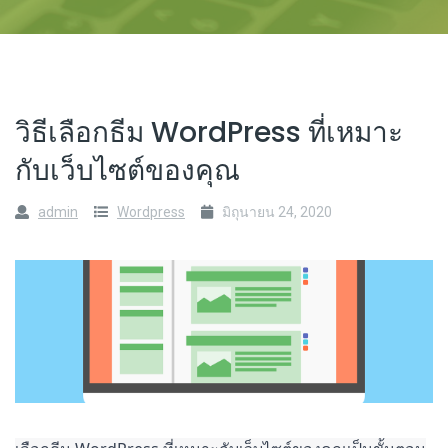
วิธีเลือกธีม WordPress ที่เหมาะ
กับเว็บไซต์ของคุณ
admin
Wordpress
มิถุนายน 24, 2020