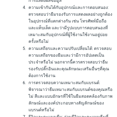
การแสดงผลข้อมูล
ความเข้ากันได้กับอุปกรณ์และการตอบสนอง:
ตรวจสอบว่าธีมรองรับการแสดงผลอย่างถูกต้อง
ในอุปกรณ์ที่แตกต่างกัน เช่น โทรศัพท์มือถือ
และแท็บเล็ต และว่ามีรูปแบบการตอบสนองที่
เหมาะสมกับอุปกรณ์ที่ผู้ใช้งานใช้งานอยู่บ่อย
ครั้งหรือไม่
ความเสถียรและความปรับเปลี่ยนได้: ตรวจสอบ
ความเสถียรของธีมและว่ามีการอัปเดตเป็น
ประจำหรือไม่ นอกจากนี้ควรตรวจสอบว่าธีม
รองรับปลั๊กอินและคุณลักษณะเสริมอื่นๆที่คุณ
ต้องการใช้งาน
การตรวจสอบความเหมาะสมกับแบรนด์:
พิจารณาว่าธีมเหมาะสมกับแบรนด์ของคุณหรือ
ไม่ สีและแบบอักษรที่ใช้ในธีมสอดคล้องกับภาพ
ลักษณ์และองค์ประกอบทางสัญลักษณ์ของ
แบรนด์หรือไม่
รีวิวและคะแนนธีม: อ่านรีวิวและคะแนนธีมที่