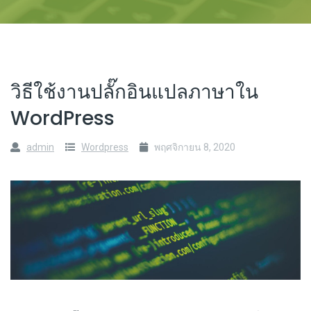
วิธีใช้งานปลั๊กอินแปลภาษาใน
WordPress
admin
Wordpress
พฤศจิกายน 8, 2020