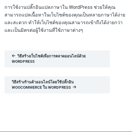
การใช้งานปลั๊กอินแปลภาษาใน WordPress ช่วยให้คุณ
สามารถแปลเนื้อหาในเว็บไซต์ของคุณเป็นหลายภาษาได้ง่าย
และสะดวก ทำให้เว็บไซต์ของคุณสามารถเข้าถึงได้ง่ายกว่า
และเป็นมิตรต่อผู้ใช้งานที่ใช้ภาษาต่างๆ
วิธีสร้างเว็บไซต์เพื่อการตลาดออนไลน์ด้วย
WORDPRESS
วิธีสร้างร้านค้าออนไลน์โดยใช้ปลั๊กอิน
WOOCOMMERCE ใน WORDPRESS