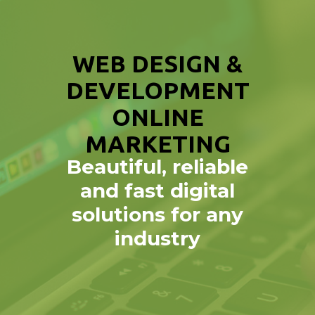
WEB DESIGN &
DEVELOPMENT
ONLINE
MARKETING
Beautiful, reliable
and fast digital
solutions for any
industry