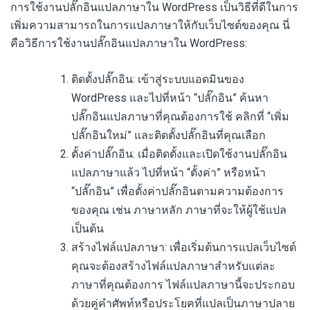
การใช้งานปลั๊กอินแปลภาษาใน WordPress เป็นวิธีที่ดีในการ
เพิ่มความสามารถในการแปลภาษาให้กับเว็บไซต์ของคุณ นี่
คือวิธีการใช้งานปลั๊กอินแปลภาษาใน WordPress:
ติดตั้งปลั๊กอิน: เข้าสู่ระบบแอดมินของ
WordPress และไปที่หน้า “ปลั๊กอิน” ค้นหา
ปลั๊กอินแปลภาษาที่คุณต้องการใช้ คลิกที่ “เพิ่ม
ปลั๊กอินใหม่” และติดตั้งปลั๊กอินที่คุณเลือก
ตั้งค่าปลั๊กอิน: เมื่อติดตั้งและเปิดใช้งานปลั๊กอิน
แปลภาษาแล้ว ไปที่หน้า “ตั้งค่า” หรือหน้า
“ปลั๊กอิน” เพื่อตั้งค่าปลั๊กอินตามความต้องการ
ของคุณ เช่น ภาษาหลัก ภาษาที่จะให้ผู้ใช้แปล
เป็นต้น
สร้างไฟล์แปลภาษา: เพื่อเริ่มต้นการแปลเว็บไซต์
คุณจะต้องสร้างไฟล์แปลภาษาสำหรับแต่ละ
ภาษาที่คุณต้องการ ไฟล์แปลภาษานี้จะประกอบ
ด้วยคู่คำศัพท์หรือประโยคที่แปลเป็นภาษาปลาย