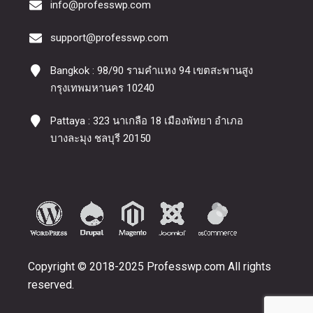
info@professwp.com
support@professwp.com
Bangkok : 98/90 รามคำแหง 94 เขตสะพานสูง
กรุงเทพมหานคร 10240
Pattaya : 323 นาเกลือ 18 เมืองพัทยา อำเภอ
บางละมุง ชลบุรี 20150
Copyright © 2018-2025 Professwp.com All rights
reserved.