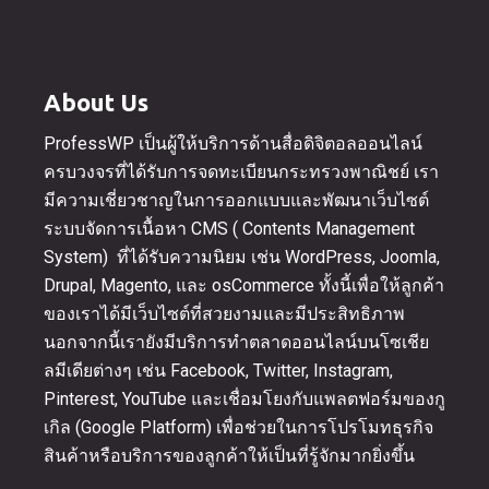
About Us
ProfessWP เป็นผู้ให้บริการด้านสื่อดิจิตอลออนไลน์
ครบวงจรที่ได้รับการจดทะเบียนกระทรวงพาณิชย์ เรา
มีความเชี่ยวชาญในการออกแบบและพัฒนาเว็บไซต์
ระบบจัดการเนื้อหา CMS ( Contents Management
System) ที่ได้รับความนิยม เช่น WordPress, Joomla,
Drupal, Magento, และ osCommerce ทั้งนี้เพื่อให้ลูกค้า
ของเราได้มีเว็บไซต์ที่สวยงามและมีประสิทธิภาพ
นอกจากนี้เรายังมีบริการทำตลาดออนไลน์บนโซเชีย
ลมีเดียต่างๆ เช่น Facebook, Twitter, Instagram,
Pinterest, YouTube และเชื่อมโยงกับแพลตฟอร์มของกู
เกิล (Google Platform) เพื่อช่วยในการโปรโมทธุรกิจ
สินค้าหรือบริการของลูกค้าให้เป็นที่รู้จักมากยิ่งขึ้น