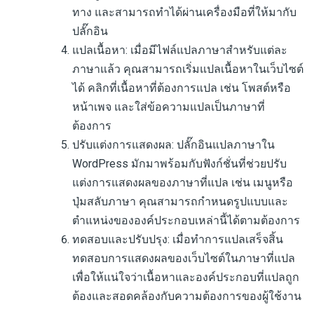
ทาง และสามารถทำได้ผ่านเครื่องมือที่ให้มากับ
ปลั๊กอิน
แปลเนื้อหา: เมื่อมีไฟล์แปลภาษาสำหรับแต่ละ
ภาษาแล้ว คุณสามารถเริ่มแปลเนื้อหาในเว็บไซต์
ได้ คลิกที่เนื้อหาที่ต้องการแปล เช่น โพสต์หรือ
หน้าเพจ และใส่ข้อความแปลเป็นภาษาที่
ต้องการ
ปรับแต่งการแสดงผล: ปลั๊กอินแปลภาษาใน
WordPress มักมาพร้อมกับฟังก์ชั่นที่ช่วยปรับ
แต่งการแสดงผลของภาษาที่แปล เช่น เมนูหรือ
ปุ่มสลับภาษา คุณสามารถกำหนดรูปแบบและ
ตำแหน่งขององค์ประกอบเหล่านี้ได้ตามต้องการ
ทดสอบและปรับปรุง: เมื่อทำการแปลเสร็จสิ้น
ทดสอบการแสดงผลของเว็บไซต์ในภาษาที่แปล
เพื่อให้แน่ใจว่าเนื้อหาและองค์ประกอบที่แปลถูก
ต้องและสอดคล้องกับความต้องการของผู้ใช้งาน