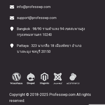
info@professwp.com
support@professwp.com
Bangkok : 98/90 รามคำแหง 94 เขตสะพานสูง
กรุงเทพมหานคร 10240
Pattaya : 323 นาเกลือ 18 เมืองพัทยา อำเภอ
บางละมุง ชลบุรี 20150
Copyright © 2018-2025 Professwp.com All rights
reserved.