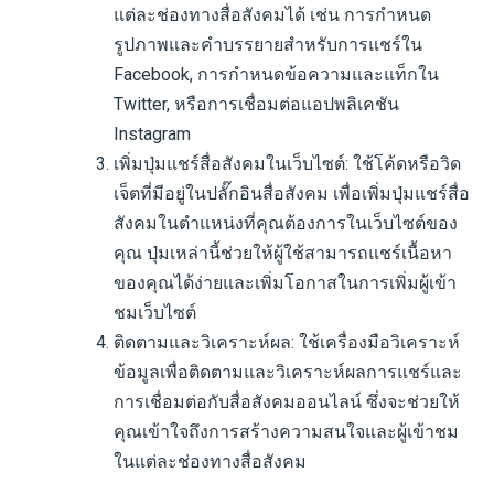
แต่ละช่องทางสื่อสังคมได้ เช่น การกำหนด
รูปภาพและคำบรรยายสำหรับการแชร์ใน
Facebook, การกำหนดข้อความและแท็กใน
Twitter, หรือการเชื่อมต่อแอปพลิเคชัน
Instagram
เพิ่มปุ่มแชร์สื่อสังคมในเว็บไซต์: ใช้โค้ดหรือวิด
เจ็ตที่มีอยู่ในปลั๊กอินสื่อสังคม เพื่อเพิ่มปุ่มแชร์สื่อ
สังคมในตำแหน่งที่คุณต้องการในเว็บไซต์ของ
คุณ ปุ่มเหล่านี้ช่วยให้ผู้ใช้สามารถแชร์เนื้อหา
ของคุณได้ง่ายและเพิ่มโอกาสในการเพิ่มผู้เข้า
ชมเว็บไซต์
ติดตามและวิเคราะห์ผล: ใช้เครื่องมือวิเคราะห์
ข้อมูลเพื่อติดตามและวิเคราะห์ผลการแชร์และ
การเชื่อมต่อกับสื่อสังคมออนไลน์ ซึ่งจะช่วยให้
คุณเข้าใจถึงการสร้างความสนใจและผู้เข้าชม
ในแต่ละช่องทางสื่อสังคม