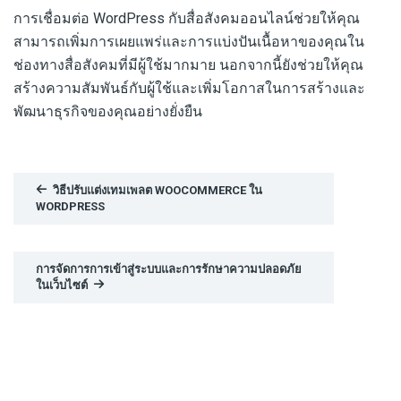
การเชื่อมต่อ WordPress กับสื่อสังคมออนไลน์ช่วยให้คุณ
สามารถเพิ่มการเผยแพร่และการแบ่งปันเนื้อหาของคุณใน
ช่องทางสื่อสังคมที่มีผู้ใช้มากมาย นอกจากนี้ยังช่วยให้คุณ
สร้างความสัมพันธ์กับผู้ใช้และเพิ่มโอกาสในการสร้างและ
พัฒนาธุรกิจของคุณอย่างยั่งยืน
วิธีปรับแต่งเทมเพลต WOOCOMMERCE ใน
WORDPRESS
การจัดการการเข้าสู่ระบบและการรักษาความปลอดภัย
ในเว็บไซต์