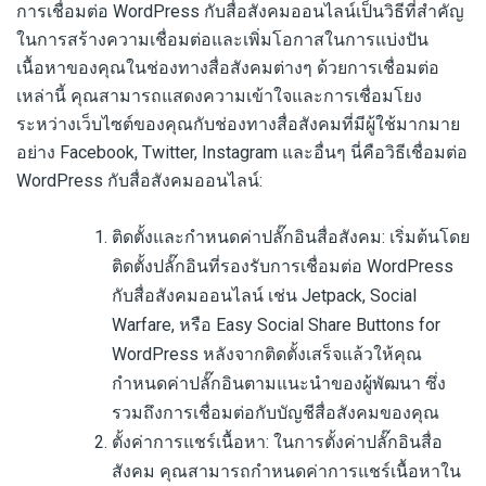
การเชื่อมต่อ WordPress กับสื่อสังคมออนไลน์เป็นวิธีที่สำคัญ
ในการสร้างความเชื่อมต่อและเพิ่มโอกาสในการแบ่งปัน
เนื้อหาของคุณในช่องทางสื่อสังคมต่างๆ ด้วยการเชื่อมต่อ
เหล่านี้ คุณสามารถแสดงความเข้าใจและการเชื่อมโยง
ระหว่างเว็บไซต์ของคุณกับช่องทางสื่อสังคมที่มีผู้ใช้มากมาย
อย่าง Facebook, Twitter, Instagram และอื่นๆ นี่คือวิธีเชื่อมต่อ
WordPress กับสื่อสังคมออนไลน์:
ติดตั้งและกำหนดค่าปลั๊กอินสื่อสังคม: เริ่มต้นโดย
ติดตั้งปลั๊กอินที่รองรับการเชื่อมต่อ WordPress
กับสื่อสังคมออนไลน์ เช่น Jetpack, Social
Warfare, หรือ Easy Social Share Buttons for
WordPress หลังจากติดตั้งเสร็จแล้วให้คุณ
กำหนดค่าปลั๊กอินตามแนะนำของผู้พัฒนา ซึ่ง
รวมถึงการเชื่อมต่อกับบัญชีสื่อสังคมของคุณ
ตั้งค่าการแชร์เนื้อหา: ในการตั้งค่าปลั๊กอินสื่อ
สังคม คุณสามารถกำหนดค่าการแชร์เนื้อหาใน