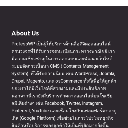
About Us
ProfessWP เป็นผู้ให้บริการด้านสื่อดิจิตอลออนไลน์
ครบวงจรที่ได้รับการจดทะเบียนกระทรวงพาณิชย์ เรา
มีความเชี่ยวชาญในการออกแบบและพัฒนาเว็บไซต์
ระบบจัดการเนื้อหา CMS ( Contents Management
System) ที่ได้รับความนิยม เช่น WordPress, Joomla,
Drupal, Magento, และ osCommerce ทั้งนี้เพื่อให้ลูกค้า
ของเราได้มีเว็บไซต์ที่สวยงามและมีประสิทธิภาพ
นอกจากนี้เรายังมีบริการทำตลาดออนไลน์บนโซเชีย
ลมีเดียต่างๆ เช่น Facebook, Twitter, Instagram,
Pinterest, YouTube และเชื่อมโยงกับแพลตฟอร์มของกู
เกิล (Google Platform) เพื่อช่วยในการโปรโมทธุรกิจ
สินค้าหรือบริการของลูกค้าให้เป็นที่รู้จักมากยิ่งขึ้น