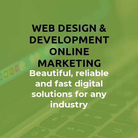
WEB DESIGN &
DEVELOPMENT
ONLINE
MARKETING
Beautiful, reliable
and fast digital
solutions for any
industry