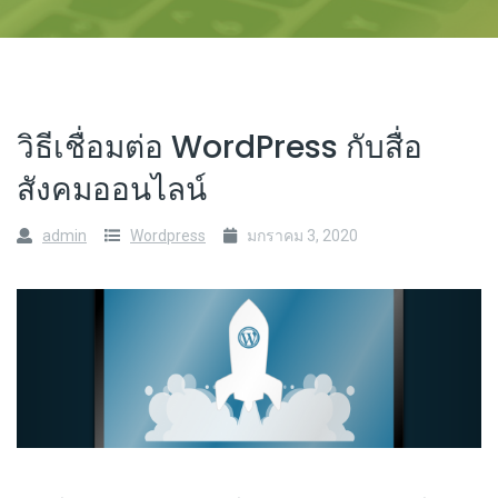
วิธีเชื่อมต่อ WordPress กับสื่อ
สังคมออนไลน์
admin
Wordpress
มกราคม 3, 2020