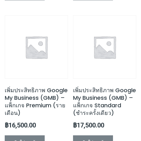
เพิ่มประสิทธิภาพ Google
เพิ่มประสิทธิภาพ Google
My Business (GMB) –
My Business (GMB) –
แพ็กเกจ Premium (ราย
แพ็กเกจ Standard
เดือน)
(ชำระครั้งเดียว)
฿
16,500.00
฿
17,500.00