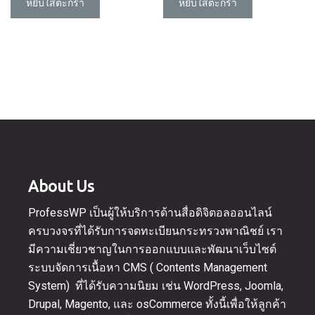
หยิบใส่ตะกร้า
หยิบใส่ตะกร้า
About Us
ProfessWP เป็นผู้ให้บริการด้านสื่อดิจิตอลออนไลน์
ครบวงจรที่ได้รับการจดทะเบียนกระทรวงพาณิชย์ เรา
มีความเชี่ยวชาญในการออกแบบและพัฒนาเว็บไซต์
ระบบจัดการเนื้อหา CMS ( Contents Management
System) ที่ได้รับความนิยม เช่น WordPress, Joomla,
Drupal, Magento, และ osCommerce ทั้งนี้เพื่อให้ลูกค้า