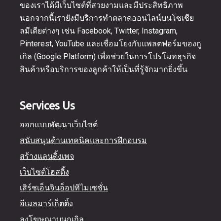
ของเราได้มีเว็บไซต์ที่สวยงามและมีประสิทธิภาพ
นอกจากนี้เรายังมีบริการทำตลาดออนไลน์บนโซเชีย
ลมีเดียต่างๆ เช่น Facebook, Twitter, Instagram,
Pinterest, YouTube และเชื่อมโยงกับแพลตฟอร์มของกู
เกิล (Google Platform) เพื่อช่วยในการโปรโมทธุรกิจ
สินค้าหรือบริการของลูกค้าให้เป็นที่รู้จักมากยิ่งขึ้น
Services Us
ออกแบบพัฒนาเว็บไซต์
สนับสนุนด้านเทคนิคและการฝึกอบรม
สร้างแลนดิ้งเพจ
เว็บไซต์โฮสติ้ง
เสิร์ชเอ็นจินอ็อปทิไมเซชั่น
อีเมลมาร์เก็ตติ้ง
ลงโฆษณาบนกูเกิล