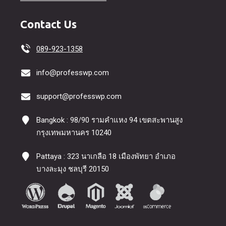
Contact Us
089-923-1358
info@professwp.com
support@professwp.com
Bangkok : 98/90 รามคำแหง 94 เขตสะพานสูง
กรุงเทพมหานคร 10240
Pattaya : 323 นาเกลือ 18 เมืองพัทยา อำเภอ
บางละมุง ชลบุรี 20150