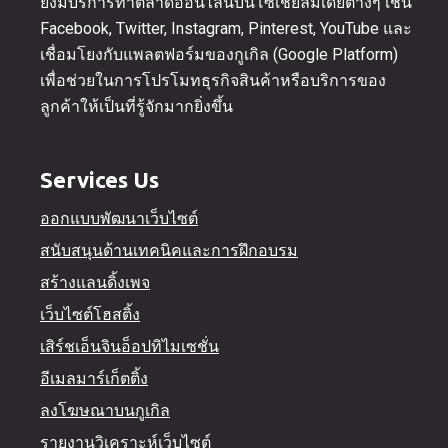
ยังมีบริการทำตลาดออนไลน์บนโซเชียลมีเดียต่างๆ เช่น
Facebook, Twitter, Instagram, Pinterest, YouTube และ
เชื่อมโยงกับแพลตฟอร์มของกูเกิล (Google Platform)
เพื่อช่วยในการโปรโมทธุรกิจสินค้าหรือบริการของ
ลูกค้าให้เป็นที่รู้จักมากยิ่งขึ้น
Services Us
ออกแบบพัฒนาเว็บไซต์
สนับสนุนด้านเทคนิคและการฝึกอบรม
สร้างแลนดิ้งเพจ
เว็บไซต์โฮสติ้ง
เสิร์ชเอ็นจินอ็อปทิไมเซชั่น
อีเมลมาร์เก็ตติ้ง
ลงโฆษณาบนกูเกิล
รายงานวิเคราะห์เว็บไซต์