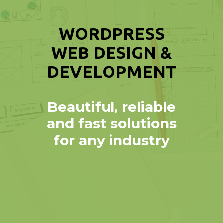
WORDPRESS
WEB DESIGN &
DEVELOPMENT
Beautiful, reliable
and fast solutions
for any industry