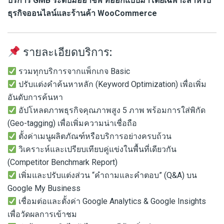
บริการ GMB ระดับมืออาชีพ ที่ออกแบบมาโดยเฉพาะสำหรับ
ธุรกิจออนไลน์และร้านค้า WooCommerce
รายละเอียดบริการ:
รวมทุกบริการจากแพ็กเกจ Basic
ปรับแต่งคำค้นหาหลัก (Keyword Optimization) เพื่อเพิ่ม
อันดับการค้นหา
อัปโหลดภาพธุรกิจคุณภาพสูง 5 ภาพ พร้อมการใส่พิกัด
(Geo-tagging) เพื่อเพิ่มความน่าเชื่อถือ
ตั้งค่าเมนูผลิตภัณฑ์หรือบริการอย่างครบถ้วน
วิเคราะห์และเปรียบเทียบคู่แข่งในพื้นที่เดียวกัน
(Competitor Benchmark Report)
เพิ่มและปรับแต่งส่วน “คำถามและคำตอบ” (Q&A) บน
Google My Business
เชื่อมต่อและตั้งค่า Google Analytics & Google Insights
เพื่อวัดผลการเข้าชม