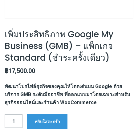
เพิ่มประสิทธิภาพ Google My
Business (GMB) – แพ็กเกจ
Standard (ชำระครั้งเดียว)
฿
17,500.00
พัฒนาโปรไฟล์ธุรกิจของคุณให้โดดเด่นบน Google ด้วย
บริการ GMB ระดับมืออาชีพ ที่ออกแบบมาโดยเฉพาะสำหรับ
ธุรกิจออนไลน์และร้านค้า WooCommerce
จำนวน
หยิบใส่ตะกร้า
เพิ่ม
ประสิทธิภาพ