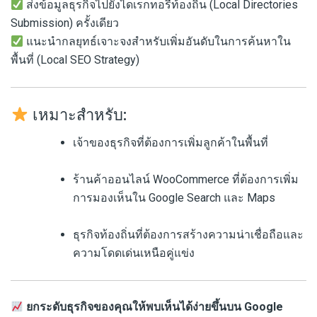
ส่งข้อมูลธุรกิจไปยังไดเรกทอรีท้องถิ่น (Local Directories
Submission) ครั้งเดียว
แนะนำกลยุทธ์เจาะจงสำหรับเพิ่มอันดับในการค้นหาใน
พื้นที่ (Local SEO Strategy)
เหมาะสำหรับ:
เจ้าของธุรกิจที่ต้องการเพิ่มลูกค้าในพื้นที่
ร้านค้าออนไลน์ WooCommerce ที่ต้องการเพิ่ม
การมองเห็นใน Google Search และ Maps
ธุรกิจท้องถิ่นที่ต้องการสร้างความน่าเชื่อถือและ
ความโดดเด่นเหนือคู่แข่ง
ยกระดับธุรกิจของคุณให้พบเห็นได้ง่ายขึ้นบน Google