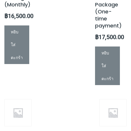
(Monthly)
Package
(One-
฿
16,500.00
time
payment)
หยิบ
฿
17,500.00
ใส่
หยิบ
ตะกร้า
ใส่
ตะกร้า