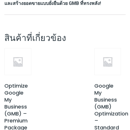
และสร้างยอดขายแบบยั่งยืนด้วย GMB ที่ทรงพลัง!
สินค้าที่เกี่ยวข้อง
Optimize
Google
Google
My
My
Business
Business
(GMB)
(GMB) –
Optimization
Premium
–
Package
Standard