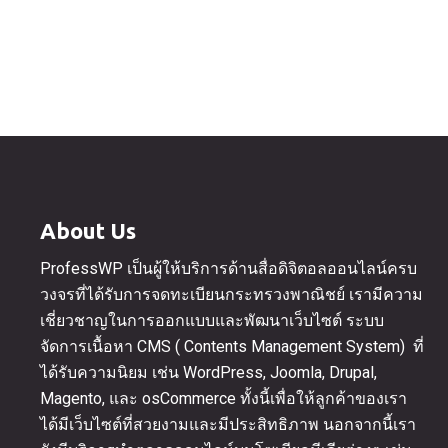
About Us
ProfessWP เป็นผู้ให้บริการด้านสื่อดิจิตอลออนไลน์ครบ
วงจรที่ได้รับการจดทะเบียนกระทรวงพาณิชย์ เรามีความ
เชี่ยวชาญในการออกแบบและพัฒนาเว็บไซต์ ระบบ
จัดการเนื้อหา CMS ( Contents Management System) ที่
ได้รับความนิยม เช่น WordPress, Joomla, Drupal,
Magento, และ osCommerce ทั้งนี้เพื่อให้ลูกค้าของเรา
ได้มีเว็บไซต์ที่สวยงามและมีประสิทธิภาพ นอกจากนี้เรา