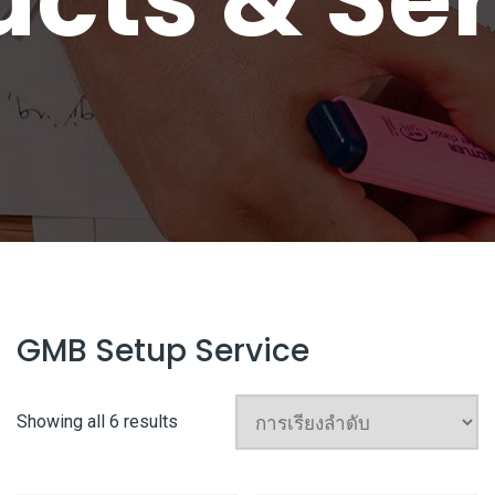
GMB Setup Service
Showing all 6 results