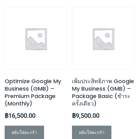
Optimize Google My
เพิ่มประสิทธิภาพ Google
Business (GMB) –
My Business (GMB) –
Premium Package
Package Basic (ชำระ
(Monthly)
ครั้งเดียว)
฿
16,500.00
฿
9,500.00
หยิบใส่ตะกร้า
หยิบใส่ตะกร้า