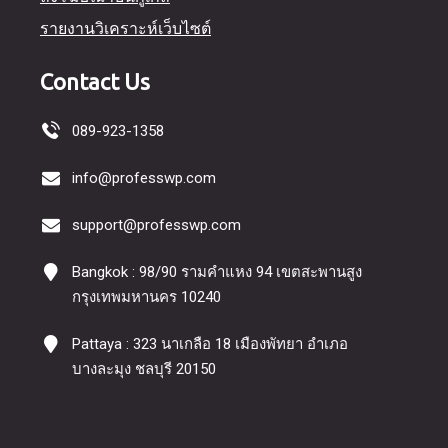
รายงานวิเคราะห์เว็บไซต์
Contact Us
089-923-1358
info@professwp.com
support@professwp.com
Bangkok : 98/90 รามคำแหง 94 เขตสะพานสูง
กรุงเทพมหานคร 10240
Pattaya : 323 นาเกลือ 18 เมืองพัทยา อำเภอ
บางละมุง ชลบุรี 20150