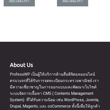
หยิบใส่ตะกร้า
หยิบใส่ตะกร้า
About Us
ProfessWP เป็นผู้ให้บริการด้านสื่อดิจิตอลออนไลน์
ครบวงจรที่ได้รับการจดทะเบียนกระทรวงพาณิชย์ เรา
มีความเชี่ยวชาญในการออกแบบและพัฒนาเว็บไซต์
ระบบจัดการเนื้อหา CMS ( Contents Management
System) ที่ได้รับความนิยม เช่น WordPress, Joomla,
Drupal, Magento, และ osCommerce ทั้งนี้เพื่อให้ลูกค้า