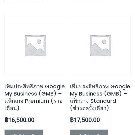
เพิ่มประสิทธิภาพ Google
เพิ่มประสิทธิภาพ Google
My Business (GMB) –
My Business (GMB) –
แพ็กเกจ Premium (ราย
แพ็กเกจ Standard
เดือน)
(ชำระครั้งเดียว)
฿
16,500.00
฿
17,500.00