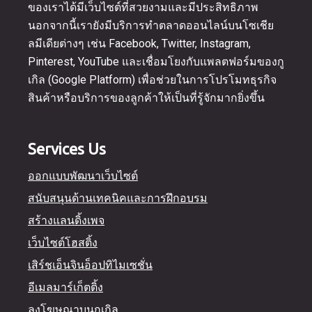
ของเราได้มีเว็บไซต์ที่สวยงามและมีประสิทธิภาพ
นอกจากนี้เรายังมีบริการทำตลาดออนไลน์บนโซเชีย
ลมีเดียต่างๆ เช่น Facebook, Twitter, Instagram,
Pinterest, YouTube และเชื่อมโยงกับแพลตฟอร์มของกู
เกิล (Google Platform) เพื่อช่วยในการโปรโมทธุรกิจ
สินค้าหรือบริการของลูกค้าให้เป็นที่รู้จักมากยิ่งขึ้น
Services Us
ออกแบบพัฒนาเว็บไซต์
สนับสนุนด้านเทคนิคและการฝึกอบรม
สร้างแลนดิ้งเพจ
เว็บไซต์โฮสติ้ง
เสิร์ชเอ็นจินอ็อปทิไมเซชั่น
อีเมลมาร์เก็ตติ้ง
ลงโฆษณาบนกูเกิล