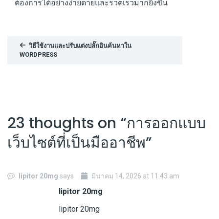
ต้องการได้อย่างง่ายดายและรวดเร็วมากยิ่งขึ้น
วิธีใช้งานและปรับแต่งปลั๊กอินค้นหาใน
WORDPRESS
23 thoughts on “
การออกแบบ
เว็บไซต์ที่เป็นมืออาชีพ
”
lipitor 20mg
says
มีนาคม 14, 2026 at 11:43 am
lipitor 20mg
lipitor 20mg