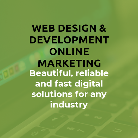
WEB DESIGN &
DEVELOPMENT
ONLINE
MARKETING
Beautiful, reliable
and fast digital
solutions for any
industry