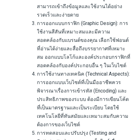
สามารถเข้าถึงข้อมูลและใช้งานได้อย่าง
รวดเร็วและง่ายดาย
การออกแบบกราฟิก (Graphic Design): การ
ใช้งานสีสันที่เหมาะสมและมีความ
สอดคล้องกับแบรนด์ของคุณ เลือกใช้ฟอนต์
ที่อ่านได้ง่ายและสื่อถึงบรรยากาศที่เหมาะ
สม ออกแบบโลโก้และองค์ประกอบกราฟิกที่
สอดคล้องกับองค์ประกอบอื่น ๆ ในเว็บไซต์
การใช้งานทางเทคนิค (Technical Aspects):
การออกแบบเว็บไซต์ที่เป็นมืออาชีพควร
พิจารณาเรื่องการเข้ารหัส (Encoding) และ
ประสิทธิภาพของระบบ ต้องมีการเขียนโค้ด
ที่เป็นมาตรฐานและเป็นระเบียบ โดยใช้
เทคโนโลยีที่ทันสมัยและเหมาะสมกับความ
ต้องการของเว็บไซต์
การทดสอบและปรับปรุง (Testing and