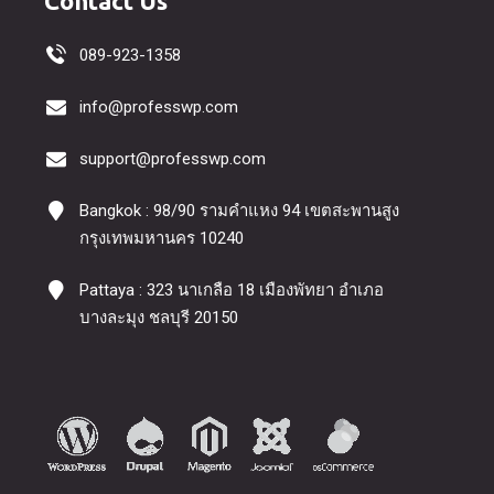
Contact Us
089-923-1358
info@professwp.com
support@professwp.com
Bangkok : 98/90 รามคำแหง 94 เขตสะพานสูง
กรุงเทพมหานคร 10240
Pattaya : 323 นาเกลือ 18 เมืองพัทยา อำเภอ
บางละมุง ชลบุรี 20150