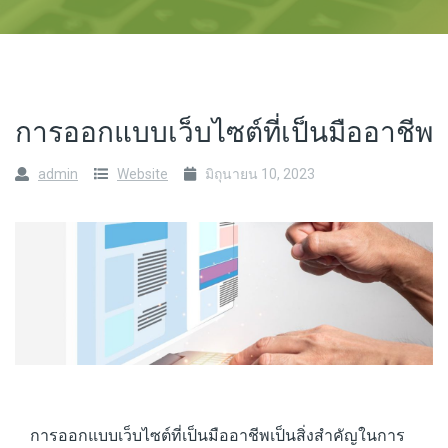
การออกแบบเว็บไซต์ที่เป็นมืออาชีพ
admin
Website
มิถุนายน 10, 2023
การออกแบบเว็บไซต์ที่เป็นมืออาชีพเป็นสิ่งสำคัญในการ