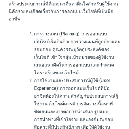
สร้างประสบการณ์ที่ดีและน่าตื่นตาตื่นใจสำหรับผู้ใช้งาน
นี่คือรายละเอียดเกี่ยวกับการออกแบบเว็บไซต์ที่เป็นมือ
อาชีพ:
การวางแผน (Planning): การออกแบบ
เว็บไซต์เริ่มต้นด้วยการวางแผนที่ถูกต้องและ
รอบคอบ คุณควรระบุวัตถุประสงค์ของ
เว็บไซต์ เข้าใจกลุ่มเป้าหมายของผู้ใช้งาน
เสนอแนวคิดในการออกแบบ และกำหนด
โครงสร้างของเว็บไซต์
การใช้งานและประสบการณ์ผู้ใช้ (User
Experience): การออกแบบเว็บไซต์ที่มือ
อาชีพต้องให้ความสำคัญกับประสบการณ์ผู้
ใช้งาน เว็บไซต์ควรมีการจัดวางเนื้อหาที่
ชัดเจนและง่ายต่อการนำเสนอ รูปแบบ
การนำทางที่เข้าใจง่าย และองค์ประกอบ
สื่อสารที่มีประสิทธิภาพ เพื่อให้ผู้ใช้งาน