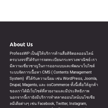
About Us
ProfessWP เป็นผู้ให้บริการด้านสื่อดิจิตอลออนไลน์
ครบวงจรที่ได้รับการจดทะเบียนกระทรวงพาณิชย์ เรา
มีความเชี่ยวชาญในการออกแบบและพัฒนาเว็บไซต์
ระบบจัดการเนื้อหา CMS ( Contents Management
System) ที่ได้รับความนิยม เช่น WordPress, Joomla,
Drupal, Magento, และ osCommerce ทั้งนี้เพื่อให้ลูกค้า
ของเราได้มีเว็บไซต์ที่สวยงามและมีประสิทธิภาพ
นอกจากนี้เรายังมีบริการทำตลาดออนไลน์บนโซเชีย
ลมีเดียต่างๆ เช่น Facebook, Twitter, Instagram,