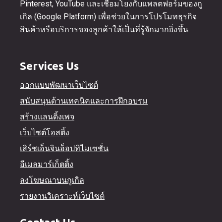
Pinterest, YouTube และเชื่อมโยงกับแพลตฟอร์มของกู
เกิล (Google Platform) เพื่อช่วยในการโปรโมทธุรกิจ
สินค้าหรือบริการของลูกค้าให้เป็นที่รู้จักมากยิ่งขึ้น
Services Us
ออกแบบพัฒนาเว็บไซต์
สนับสนุนด้านเทคนิคและการฝึกอบรม
สร้างแลนดิ้งเพจ
เว็บไซต์โฮสติ้ง
เสิร์ชเอ็นจินอ็อปทิไมเซชั่น
อีเมลมาร์เก็ตติ้ง
ลงโฆษณาบนกูเกิล
รายงานวิเคราะห์เว็บไซต์