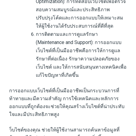
Optimization): การทดสอบเว็บไซต์เพื่อตรวจ
สอบความสมบูรณ์และประสิทธิภาพ
ปรับปรุงโค้ดและการออกแบบให้เหมาะสม
ให้ผู้ใช้งานได้รับประสบการณ์ที่ดีที่สุด
การติดตามและการดูแลรักษา
(Maintenance and Support): การออกแบบ
เว็บไซต์ที่เป็นมืออาชีพคือการให้การดูแล
รักษาที่ต่อเนื่อง รักษาความปลอดภัยของ
เว็บไซต์ และให้การสนับสนุนทางเทคนิคเพื่อ
แก้ไขปัญหาที่เกิดขึ้น
การออกแบบเว็บไซต์ที่เป็นมืออาชีพเป็นกระบวนการที่
ท้าทายและมีความสำคัญ การใช้เทคนิคและหลักการ
ออกแบบที่ถูกต้องจะช่วยให้คุณสร้างเว็บไซต์ที่น่าประทับ
ใจและมีประสิทธิภาพสูง
ว็บไซต์ของคุณ ช่วยให้ผู้ใช้งานสามารถค้นหาข้อมูลที่