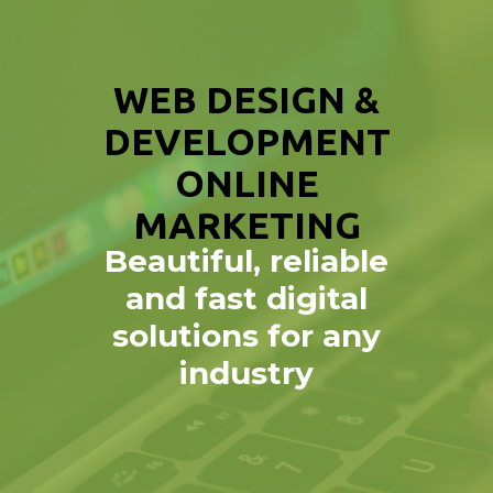
WEB DESIGN &
DEVELOPMENT
ONLINE
MARKETING
Beautiful, reliable
and fast digital
solutions for any
industry