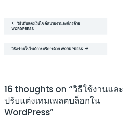
วิธีปรับแต่งเว็บไซต์หน่วยงานองค์กรด้วย
WORDPRESS
วิธีสร้างเว็บไซต์การบริการด้วย WORDPRESS
16 thoughts on “
วิธีใช้งานและ
ปรับแต่งเทมเพลตบล็อกใน
WordPress
”