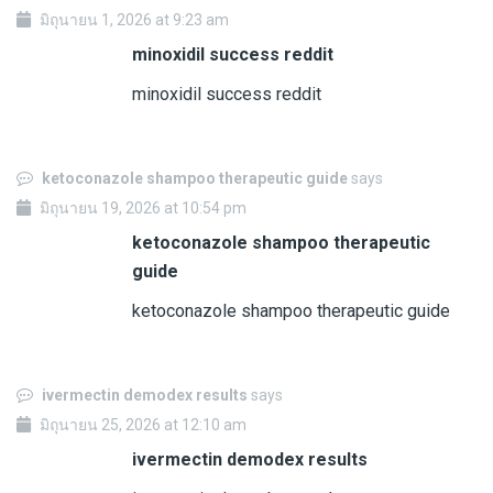
มิถุนายน 1, 2026 at 9:23 am
minoxidil success reddit
minoxidil success reddit
ketoconazole shampoo therapeutic guide
says
มิถุนายน 19, 2026 at 10:54 pm
ketoconazole shampoo therapeutic
guide
ketoconazole shampoo therapeutic guide
ivermectin demodex results
says
มิถุนายน 25, 2026 at 12:10 am
ivermectin demodex results