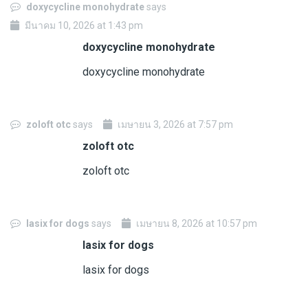
doxycycline monohydrate
says
มีนาคม 10, 2026 at 1:43 pm
doxycycline monohydrate
doxycycline monohydrate
zoloft otc
says
เมษายน 3, 2026 at 7:57 pm
zoloft otc
zoloft otc
lasix for dogs
says
เมษายน 8, 2026 at 10:57 pm
lasix for dogs
lasix for dogs