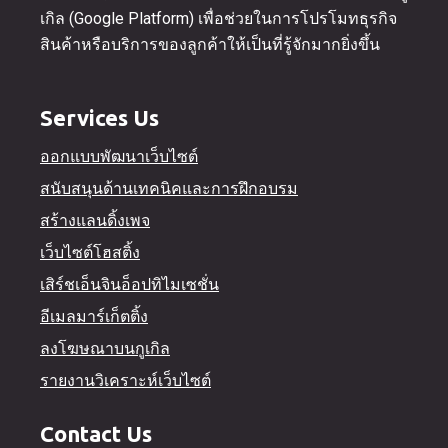
เกิล (Google Platform) เพื่อช่วยในการโปรโมทธุรกิจ
สินค้าหรือบริการของลูกค้าให้เป็นที่รู้จักมากยิ่งขึ้น
Services Us
ออกแบบพัฒนาเว็บไซต์
สนับสนุนด้านเทคนิคและการฝึกอบรม
สร้างแลนดิ้งเพจ
เว็บไซต์โฮสติ้ง
เสิร์ชเอ็นจินอ็อปทิไมเซชั่น
อีเมลมาร์เก็ตติ้ง
ลงโฆษณาบนกูเกิล
รายงานวิเคราะห์เว็บไซต์
Contact Us