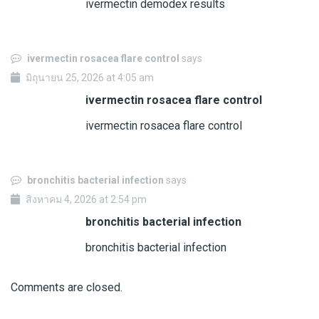
ivermectin demodex results
ivermectin rosacea flare control
says
มิถุนายน 25, 2026 at 4:05 am
ivermectin rosacea flare control
ivermectin rosacea flare control
bronchitis bacterial infection
says
สิงหาคม 4, 2026 at 2:54 pm
bronchitis bacterial infection
bronchitis bacterial infection
Comments are closed.