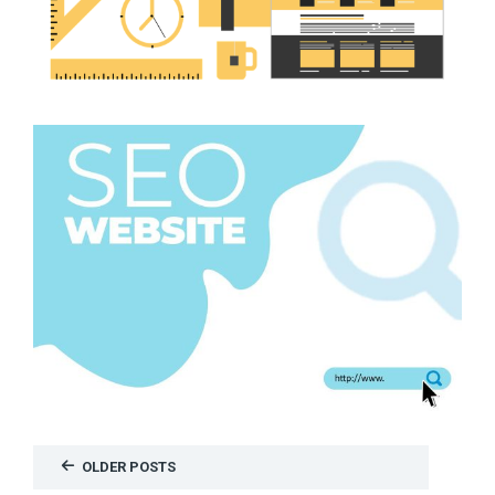
OLDER POSTS