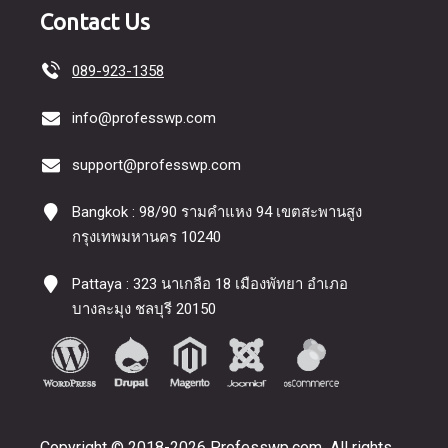
Contact Us
089-923-1358
info@professwp.com
support@professwp.com
Bangkok : 98/90 รามคำแหง 94 เขตสะพานสูง
กรุงเทพมหานคร 10240
Pattaya : 323 นาเกลือ 18 เมืองพัทยา อำเภอ
บางละมุง ชลบุรี 20150
Copyright © 2018-2026 Professwp.com All rights