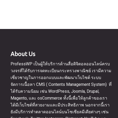
About Us
ProfessWP เป็นผู้ให้บริการด้านสื่อดิจิตอลออนไลน์ครบ
วงจรที่ได้รับการจดทะเบียนกระทรวงพาณิชย์ เรามีความ
เชี่ยวชาญในการออกแบบและพัฒนาเว็บไซต์ ระบบ
จัดการเนื้อหา CMS ( Contents Management System) ที่
ได้รับความนิยม เช่น WordPress, Joomla, Drupal,
Magento, และ osCommerce ทั้งนี้เพื่อให้ลูกค้าของเรา
ได้มีเว็บไซต์ที่สวยงามและมีประสิทธิภาพ นอกจากนี้เรา
ยังมีบริการทำตลาดออนไลน์บนโซเชียลมีเดียต่างๆ เช่น