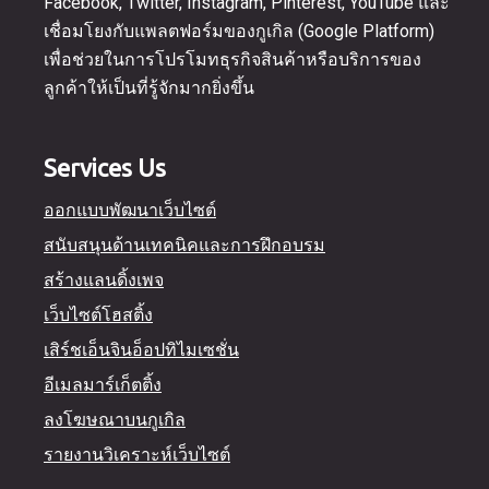
Facebook, Twitter, Instagram, Pinterest, YouTube และ
เชื่อมโยงกับแพลตฟอร์มของกูเกิล (Google Platform)
เพื่อช่วยในการโปรโมทธุรกิจสินค้าหรือบริการของ
ลูกค้าให้เป็นที่รู้จักมากยิ่งขึ้น
Services Us
ออกแบบพัฒนาเว็บไซต์
สนับสนุนด้านเทคนิคและการฝึกอบรม
สร้างแลนดิ้งเพจ
เว็บไซต์โฮสติ้ง
เสิร์ชเอ็นจินอ็อปทิไมเซชั่น
อีเมลมาร์เก็ตติ้ง
ลงโฆษณาบนกูเกิล
รายงานวิเคราะห์เว็บไซต์